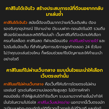
คาสิโนได้เงินไว สร้างประสบการณ์ที่ดีจนอยากกลับ
มาเล่นซ้ำ
คาสิโนได้เงินไว
สมัยนี้ต้องเป็นมากกว่าแค่เว็บเดิมพัน ต้อง
รองรับทุกอุปกรณ์ ใช้งานง่าย มีระบบฝาก-ถอนอัตโนมัติ รวมถึง
ฟีเจอร์ช่วยเล่นและสถิติที่แม่นยำ เว็บคาสิโนที่ดีจะมีเกมให้เลือก
ครบทั้งสล็อต คาสิโนสด กีฬาเสมือนจริง
คาสิโนสร้างรายได้
และ
โปรโมชั่นจัดเต็ม ที่สำคัญคือการบริการลูกค้าตลอด 24 ชั่วโมง
ไม่ว่าคุณจะเล่นช่วงไหน ก็พร้อมช่วยแก้ไขปัญหาและให้คำแนะนำ
อย่างใจดี
คาสิโนแท้ไม่ผ่านเว็บกลาง แบบมั่นใจแนะนำให้เลือก
เว็บตรงเท่านั้น
คาสิโนแท้ไม่ผ่านเว็บกลาง
คือเว็บที่ให้บริการโดยตรงไม่ผ่าน
เอเย่นต์ จุดเด่นคือความปลอดภัยสูงสุด ไม่มีการหักค่า
คอมมิชชั่น ทำให้ผู้เล่นได้กำไรเต็มๆ ระบบเกมจากค่ายชั้นนำทำให้
มั่นใจในความโปร่งใส
คาสิโนเว็บสมัครง่าย
นอกจากนี้เว็บตรงมัก
จะมีระบบฝาก-ถอนอัตโนมัติที่รวดเร็วภายในไม่กี่วินาที และยังมี