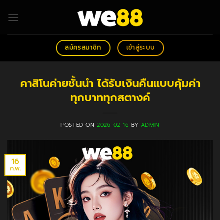
ข้าม
ไป
ยัง
เนื้อหา
สมัครสมาชิก
เข้าสู่ระบบ
คาสิโนค่ายชั้นนำ ได้รับเงินคืนแบบคุ้มค่า
ทุกบาททุกสตางค์
POSTED ON
2026-02-16
BY
ADMIN
16
ก.พ.