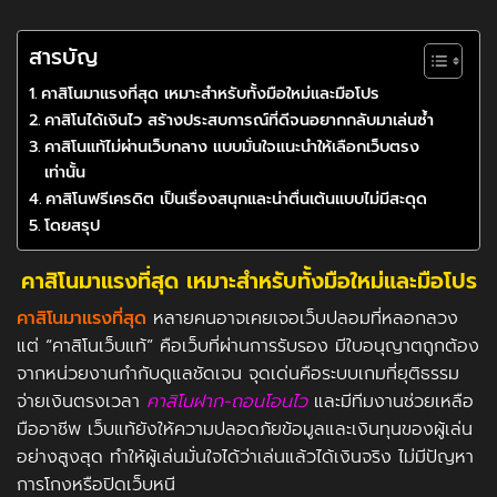
สารบัญ
คาสิโนมาแรงที่สุด เหมาะสำหรับทั้งมือใหม่และมือโปร
คาสิโนได้เงินไว สร้างประสบการณ์ที่ดีจนอยากกลับมาเล่นซ้ำ
คาสิโนแท้ไม่ผ่านเว็บกลาง แบบมั่นใจแนะนำให้เลือกเว็บตรง
เท่านั้น
คาสิโนฟรีเครดิต เป็นเรื่องสนุกและน่าตื่นเต้นแบบไม่มีสะดุด
โดยสรุป
คาสิโนมาแรงที่สุด เหมาะสำหรับทั้งมือใหม่และมือโปร
คาสิโนมาแรงที่สุด
หลายคนอาจเคยเจอเว็บปลอมที่หลอกลวง
แต่ “คาสิโนเว็บแท้” คือเว็บที่ผ่านการรับรอง มีใบอนุญาตถูกต้อง
จากหน่วยงานกำกับดูแลชัดเจน จุดเด่นคือระบบเกมที่ยุติธรรม
จ่ายเงินตรงเวลา
คาสิโนฝาก-ถอนโอนไว
และมีทีมงานช่วยเหลือ
มืออาชีพ เว็บแท้ยังให้ความปลอดภัยข้อมูลและเงินทุนของผู้เล่น
อย่างสูงสุด ทำให้ผู้เล่นมั่นใจได้ว่าเล่นแล้วได้เงินจริง ไม่มีปัญหา
การโกงหรือปิดเว็บหนี