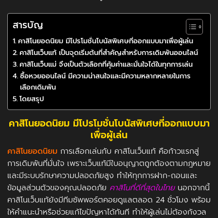
สารบัญ
คาสิโนยอดนิยม มีโปรโมชั่นโบนัสพิเศษที่ออกแบบมาเพื่อผู้เล่น
คาสิโนเว็บแท้ เป็นจุดเริ่มต้นที่สำคัญสำหรับการเดิมพันออนไลน์
คาสิโนเว็บแม่ จึงเป็นตัวเลือกที่คุ้มค่าและมั่นใจได้ในทุกการเล่น
ซื้อหวยออนไลน์ มีความน่าสนใจและมีความหลากหลายในการ
เลือกเดิมพัน
โดยสรุป
คาสิโนยอดนิยม มีโปรโมชั่นโบนัสพิเศษที่ออกแบบมา
เพื่อผู้เล่น
คาสิโนยอดนิยม
การเลือกเล่นกับ คาสิโนเว็บแท้ คือก้าวแรกสู่
การเดิมพันที่มั่นใจ เพราะเว็บแท้มีใบอนุญาตถูกต้องตามกฎหมาย
และมีระบบรักษาความปลอดภัยสูง ทำให้ทุกการฝาก-ถอนและ
ข้อมูลส่วนตัวของคุณปลอดภัย
คาสิโนที่ดีที่สุดในไทย
นอกจากนี้
คาสิโนเว็บแท้ยังมีทีมซัพพอร์ตคอยดูแลตลอด 24 ชั่วโมง พร้อม
ให้คำแนะนำหรือช่วยแก้ไขปัญหาได้ทันที ทำให้ผู้เล่นไม่ต้องกังวล