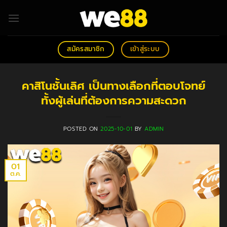
ข้าม
ไป
ยัง
เนื้อหา
สมัครสมาชิก
เข้าสู่ระบบ
คาสิโนชั้นเลิศ เป็นทางเลือกที่ตอบโจทย์
ทั้งผู้เล่นที่ต้องการความสะดวก
POSTED ON
2025-10-01
BY
ADMIN
01
ต.ค.