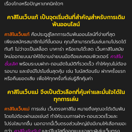
เรื่องโกงหรือปัญหาเทคนิคใดๆ
คาสิโนเว็บแท้ เป็นจุดเริ่มต้นที่สำคัญสำหรับการเดิม
พันออนไลน์
คาสิโนเว็บแท้
คือประตูสู่โลกการเดิมพันออนไลน์ที่ง่ายที่สุด
เพียงสมัครสมาชิกไม่กี่ขั้นตอน คุณก็สามารถเริ่มเล่นเกมโปรดได้
ทันที ไม่ว่าจะเป็นสล็อต บาคาร่า หรือเกมโต๊ะสด เว็บคาสิโนสมัย
ใหม่ออกแบบมาให้ใช้งานง่ายบนมือถือและคอมพิวเตอร์
คาสิโน
ชั้นเลิศ
พร้อมระบบฝาก-ถอนอัตโนมัติที่รวดเร็ว ทำให้คุณไม่ต้อง
รอนาน และยังมีโปรโมชั่นสุดคุ้ม เช่น โบนัสต้อนรับ ฝากครั้งแรก
หรือคืนยอดเสีย เพื่อให้ทุกครั้งที่เล่นรู้สึกคุ้มค่า
คาสิโนเว็บแม่ จึงเป็นตัวเลือกที่คุ้มค่าและมั่นใจได้ใน
ทุกการเล่น
คาสิโนเว็บแม่
การเล่น เว็บตรงคาสิโน หมายถึงคุณจะได้เดิมพัน
โดยไม่ต้องผ่านเอเย่นต์ ทำให้ระบบการฝาก-ถอนรวดเร็วและ
โปร่งใสมากขึ้น นอกจากนี้เว็บตรงส่วนใหญ่ยังมีเกมให้เลือกเยอะ
กว่า
คาสิโนอันดับ1
และมีโบนัสที่ออกแบบเฉพาะผู้เล่นเว็บตรง