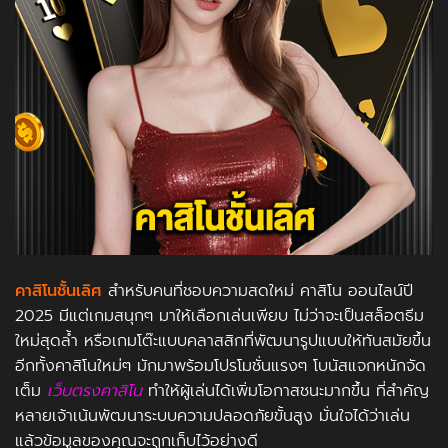
คาสิโนชั้นเลิศ
สำหรับคนที่ชอบความสดใหม่ คาสิโน ออนไลน์ปี
2025 มีแต่เกมสนุกๆ มาให้เลือกเล่นเพียบ ไม่ว่าจะเป็นสล็อตธีม
ใหม่สุดล้ำ หรือเกมโต๊ะแบบคลาสสิกที่พัฒนารูปแบบให้ทันสมัยขึ้น
อีกทั้งคาสิโนใหม่ๆ มักมาพร้อมโปรโมชั่นแรงๆ โบนัสแจกหนักจัด
เต็ม
เว็บตรงคาสิโน
ทำให้ผู้เล่นได้เพิ่มโอกาสชนะมากขึ้น ที่สำคัญ
หลายเจ้าเน้นพัฒนาระบบความปลอดภัยขั้นสูง มั่นใจได้ว่าเล่น
แล้วข้อมูลของคุณจะถูกเก็บไว้อย่างดี