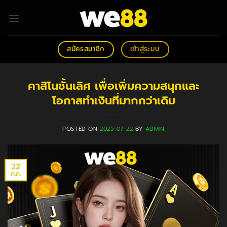
ข้าม
ไป
ยัง
เนื้อหา
สมัครสมาชิก
เข้าสู่ระบบ
คาสิโนชั้นเลิศ เพื่อเพิ่มความสนุกและ
โอกาสทำเงินที่มากกว่าเดิม
POSTED ON
2025-07-22
BY
ADMIN
22
ก.ค.