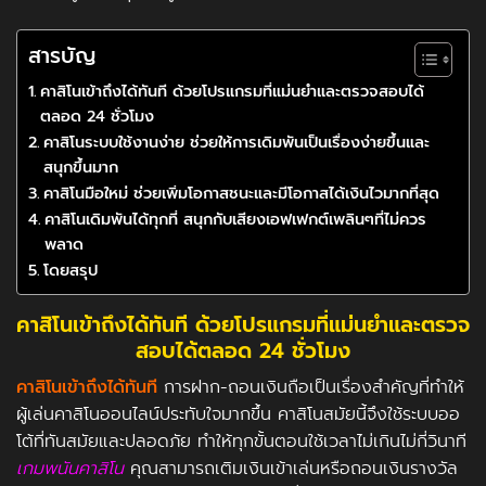
สารบัญ
คาสิโนเข้าถึงได้ทันที ด้วยโปรแกรมที่แม่นยำและตรวจสอบได้
ตลอด 24 ชั่วโมง
คาสิโนระบบใช้งานง่าย ช่วยให้การเดิมพันเป็นเรื่องง่ายขึ้นและ
สนุกขึ้นมาก
คาสิโนมือใหม่ ช่วยเพิ่มโอกาสชนะและมีโอกาสได้เงินไวมากที่สุด
คาสิโนเดิมพันได้ทุกที่ สนุกกับเสียงเอฟเฟกต์เพลินๆที่ไม่ควร
พลาด
โดยสรุป
คาสิโนเข้าถึงได้ทันที ด้วยโปรแกรมที่แม่นยำและตรวจ
สอบได้ตลอด 24 ชั่วโมง
คาสิโนเข้าถึงได้ทันที
การฝาก-ถอนเงินถือเป็นเรื่องสำคัญที่ทำให้
ผู้เล่นคาสิโนออนไลน์ประทับใจมากขึ้น คาสิโนสมัยนี้จึงใช้ระบบออ
โต้ที่ทันสมัยและปลอดภัย ทำให้ทุกขั้นตอนใช้เวลาไม่เกินไม่กี่วินาที
เกมพนันคาสิโน
คุณสามารถเติมเงินเข้าเล่นหรือถอนเงินรางวัล