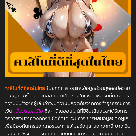
คาสิโนที่ดีที่สุดในไทย
ในยุคที่การเงินและข้อมูลส่วนบุคคลมีความ
สำคัญมากขึ้น คาสิโนออนไลน์เป็นหนึ่งในแพลตฟอร์มที่ต้องการ
ความมั่นใจจากผู้เล่นว่าจะมีความปลอดภัยจากการทำธุรกรรมการ
เงิน
เว็บตรงคาสิโน
ซึ่งคาสิโนออนไลน์ที่มีชื่อเสียงและได้รับการ
ตรวจสอบจากองค์กรที่เชื่อถือได้ จะมีการเข้ารหัสข้อมูลของผู้เล่น
เพื่อป้องกันการแฮกเกอร์และการขโมยข้อมูล นอกจากนี้ บางเว็บ
ยังมีการใช้ระบบการเงินที่คล้ายกับธนาคารที่มีการยืนยันตัวตน