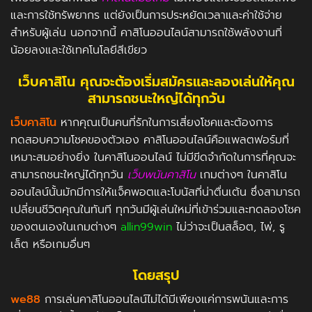
และการใช้ทรัพยากร แต่ยังเป็นการประหยัดเวลาและค่าใช้จ่าย
สำหรับผู้เล่น นอกจากนี้ คาสิโนออนไลน์สามารถใช้พลังงานที่
น้อยลงและใช้เทคโนโลยีสีเขียว
เว็บคาสิโน คุณจะต้องเริ่มสมัครและลองเล่นให้คุณ
สามารถชนะใหญ่ได้ทุกวัน
เว็บคาสิโน
หากคุณเป็นคนที่รักในการเสี่ยงโชคและต้องการ
ทดสอบความโชคของตัวเอง คาสิโนออนไลน์คือแพลตฟอร์มที่
เหมาะสมอย่างยิ่ง ในคาสิโนออนไลน์ ไม่มีขีดจำกัดในการที่คุณจะ
สามารถชนะใหญ่ได้ทุกวัน
เว็บพนันคาสิโน
เกมต่างๆ ในคาสิโน
ออนไลน์นั้นมักมีการให้แจ็คพอตและโบนัสที่น่าตื่นเต้น ซึ่งสามารถ
เปลี่ยนชีวิตคุณในทันที ทุกวันมีผู้เล่นใหม่ที่เข้าร่วมและทดลองโชค
ของตนเองในเกมต่างๆ
allin99win
ไม่ว่าจะเป็นสล็อต, ไพ่, รู
เล็ต หรือเกมอื่นๆ
โดยสรุป
we88
การเล่นคาสิโนออนไลน์ไม่ได้มีเพียงแค่การพนันและการ