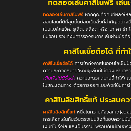
ทดลองเล่นคาสิโนฟรี เล่น
ทดลองเล่นคาสิโนฟรี
หากคุณคือคนที่หลงใหลใ
ออนไลน์ที่ดีที่สุดนั้นย่อมเป็นสิ่งที่สำคัญอย
เป็นแบล็คแจ็ค, รูเล็ต, สล็อต หรือ บา คา ร่า
ซับซ้อน รวมทั้งมีการรองรับการเล่นผ่านมือถื
คาสิโนเชื่อถือได้ ที่
คาสิโนเชื่อถือได้
การเข้าถึงคาสิโนออนไลน์ในปัจจ
ความสะดวกสบายให้กับผู้เล่นที่ไม่ต้องเสียเวล
เดิมพันไม่มีขั้นต่ำ
ความสะดวกสบายนี้ทำให้คุณสามา
ในขณะเดินทาง ด้วยการออกแบบฟังก์ชันการใช
คาสิโนลิขสิทธิ์แท้ ประสบค
คาสิโนลิขสิทธิ์แท้
หนึ่งในความกังวลใหญ่ของนัก
การเลือกเล่นกับเว็บตรงเป็นสิ่งที่มอบความมั่นใ
เงินที่โปร่งใส และเป็นธรรม พร้อมกันนี้เว็