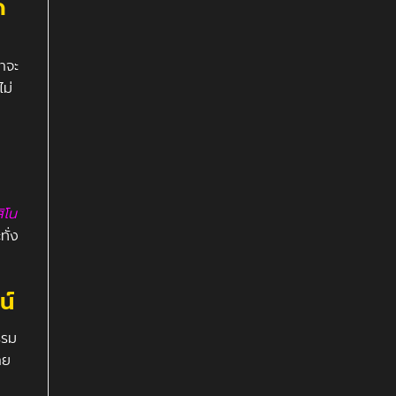
ด
่าจะ
ม่
ิโน
ทั่ง
น์
รรม
าย