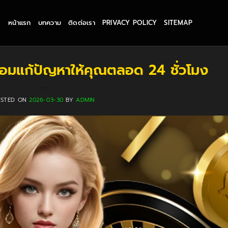
หน้าแรก
บทความ
ติดต่อเรา
PRIVACY POLICY
SITEMAP
ร้อมแก้ปัญหาให้คุณตลอด 24 ชั่วโมง
STED ON
2026-03-30
BY
ADMIN