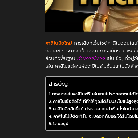
คาสิโนมือใหม่
การเลือกเว็บไซต์คาสิโนออนไลน์ให้
ถือและให้บริการที่เป็นธรรม การสมัครสมาชิก
ส่วนตัวพื้นฐาน
ค่ายคาสิโนดัง
เช่น ชื่อ, ที่อยู
เล่น คาสิโนแต่ละแห่งจะมีโปรโมชั่นและโบนัสส
สารบัญ
ทดลองเล่นคาสิโนฟรี เล่นเกมโปรดของตนได้โดยไ
คาสิโนเชื่อถือได้ ที่ทำให้คุณได้รับประโยชน์สูง
คาสิโนลิขสิทธิ์แท้ ประสบความสำเร็จทั้งในด้
คาสิโนไม่มีติดเทิร์น จะปลอดภัยและได้รับโดยไม
โดยสรุป