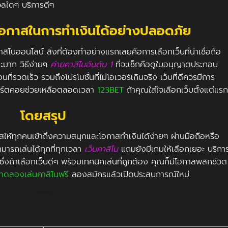
งวลใดๆ บริการดีๆ
่มโอกาสในการทำเงินได้อย่างปลอดภัย
สิโนออนไลน์ สิ่งที่ต้องทำอย่างแรกเลยคือการเลือกเว็บที่น่าเชื่อถือ
อะมาก วิธีง่ายๆ
ค่ายคาสิโนอันดับ 1
ที่จะเช็กคือดูใบอนุญาตประกอบ
ี่รวดเร็ว รวมถึงโปรโมชั่นที่ไม่โอเวอร์เกินจริง เว็บที่ดีควรมีการ
พพอร์ตคอยช่วยเหลือตลอดเวลา
123BET
ถ้าคุณใส่ใจเลือกเว็บตั้งแต่แรก
โดยสรุป
สให้ทุกคนเข้าถึงความสนุกและโอกาสทำเงินได้ง่ายๆ ผ่านมือถือหรือ
มารถเล่นได้ทุกที่ทุกเวลา
เว็บคาสิโน
แถมยังมีเกมให้เลือกเยอะ บริกา
งถ้าเลือกเว็บดีๆ พร้อมเทคนิคเล่นที่ถูกต้อง คุณก็มีโอกาสพลิกชีวิต
ทดลองเล่นคาสิโนฟรี
ลองสมัครแล้วเปิดประสบการณ์ใหม่