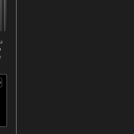
อน
บ
ะ