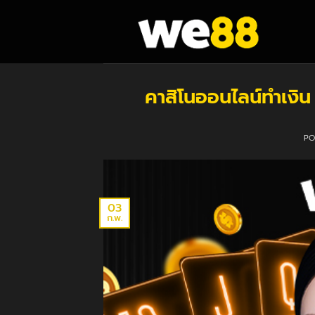
ข้าม
ไป
ยัง
เนื้อหา
คาสิโนออนไลน์ทำเงิน
PO
03
ก.พ.