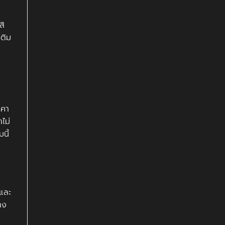
สิ
ติม
าคา
ไม่
นี้
รและ
าง