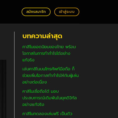
สมัครสมาชิก
เข้าสู่ระบบ
บทความล่าสุด
คาสิโนยอดนิยมของไทย พร้อม
โอกาสในการทำกำไรได้อย่าง
แท้จริง
เล่นคาสิโนบนโทรศัพท์มือถือ ก็
ช่วยเพิ่มโอกาสทำกำไรให้กับผู้เล่น
อย่างต่อเนื่อง
คาสิโนเชื่อถือได้ มอบ
ประสบการณ์เดิมพันในยุคดิจิทัล
อย่างแท้จริง
คาสิโนทดลองเล่นฟรี เป็นตัว