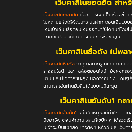
เว็บคาสิโนยอดฮิต สำหรั
เว็บคาสิโนยอดฮิต
เรื่องการเงินเป็นเรื่องสำ
โนหลายแห่งได้พัฒนาระบบฝาก-ถอนเงินแบบออโต้ 
เงินเข้าเล่นหรือถอนเงินออกมาใช้ได้ทันทีโด
แถมยังปลอดภัยด้วยระบบเข้ารหัสขั้นสูง
เว็บคาสิโนชื่อดัง ไม่พล
เว็บคาสิโนชื่อดัง
ถ้าคุณอยากรู้ว่าเกมคาสิโนอ
ร่าออนไลน์” และ “สล็อตออนไลน์” ยังคงครองใ
นาน และมีโอกาสชนะสูง นอกจากนี้ยังมีเกมรูเล็ต 
สามารถเล่นผ่านมือถือได้แบบไม่มีสะดุด
เว็บคาสิโนอันดับ1 กลา
เว็บคาสิโนอันดับ1
หนึ่งในเหตุผลที่ทำให้คาสิโ
มืออาชีพ ตอบคำถามและแก้ไขปัญหาได้รวดเร
ไม่ว่าจะเป็นแชทสด โทรศัพท์ หรืออีเมล เว็บ