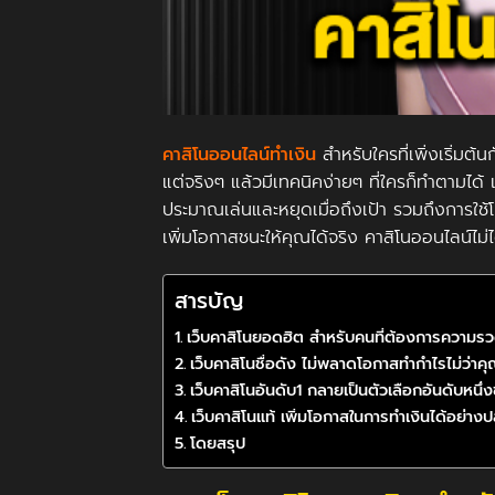
คาสิโนออนไลน์ทำเงิน
สำหรับใครที่เพิ่งเริ่ม
แต่จริงๆ แล้วมีเทคนิคง่ายๆ ที่ใครก็ทำตามได้
ประมาณเล่นและหยุดเมื่อถึงเป้า รวมถึงการใช้โ
เพิ่มโอกาสชนะให้คุณได้จริง คาสิโนออนไลน์ไม่ได
สารบัญ
เว็บคาสิโนยอดฮิต สำหรับคนที่ต้องการความรวดเ
เว็บคาสิโนชื่อดัง ไม่พลาดโอกาสทำกำไรไม่ว่าคุ
เว็บคาสิโนอันดับ1 กลายเป็นตัวเลือกอันดับหนึ่
เว็บคาสิโนแท้ เพิ่มโอกาสในการทำเงินได้อย่า
โดยสรุป