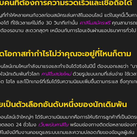
บคนที่ต้องการความรวดเร็วและเชื่อถือได้
คัญที่ทำให้หลายคนกังวลก่อนสมัครเล่นคาสิโนออนไลน์ แต่ในยุคนี้เว็บคา
ที่ใช้เวลาแค่ไม่ถึง 30 วินาทีเท่านั้น
คาสิโนสมัครฟรี
คุณสามารถเ
ยไม่ต้องรอนาน สะดวกสุดๆ เหมือนกับการโอนเงินผ่านแอปธนาคารทั่วไป
าดโอกาสทำกำไรไม่ว่าคุณจะอยู่ที่ไหนก็ตาม
อนไลน์เกมไหนกำลังมาแรงและทำเงินได้จริงในปีนี้ ต้องบอกเลยว่า “บ
จนักเดิมพันทั่วโลก
คาสิโนสมัยใหม่
ด้วยรูปแบบเกมที่เล่นง่าย ใช้เวลา
ไฮโล และโป๊กเกอร์ที่เริ่มได้รับความนิยมเพิ่มขึ้นตามกระแส ซึ่งทุกเกม
ยเป็นตัวเลือกอันดับหนึ่งของนักเดิมพัน
นออนไลน์เจ้าใหญ่ๆ ได้รับความนิยมมากคือการให้บริการลูกค้าที่เป็นมิต
็วตลอด 24 ชั่วโมง
เว็บพนันคาสิโน
พร้อมช่องทางติดต่อหลายช่องท
คาสิโนยังมีทีมงานคอยดูแลระบบเกมและความปลอดภัยของข้อมูลผู้เล่น