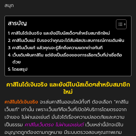
สนุก
สารบัญ
คาสิโนได้เงินจริง และยังมีโบนัสเด็ดๆสำหรับสมาชิกใหม่
คาสิโนเว็บแม่ รับรองว่าคุณจะได้สัมผัสประสบการณ์การเดิมพัน
คาสิโนเว็บแท้ แล้วคุณจะรู้สึกถึงความแตกต่างทันที
เว็บเดิมพันคาสิโน แต่ยังเป็นเรื่องของการเลือกเว็บที่น่าเชื่อถือ
ด้วย
โดยสรุป
คาสิโนได้เงินจริง และยังมีโบนัสเด็ดๆสำหรับสมาชิก
ใหม่
คาสิโนได้เงินจริง
จะเล่นคาสิโนออนไลน์ทั้งที ต้องเลือก “คาสิโน
เว็บแท้” เท่านั้น เพราะเว็บแท้คือเว็บที่เปิดให้บริการโดยตรงจาก
เจ้าของ ไม่ผ่านเอเย่นต์ มั่นใจได้เรื่องความปลอดภัยและความ
เป็นธรรม
คาสิโนเว็บตรง ไม่ผ่านเอเย่นต์
เว็บเหล่านี้มักจะมีใบ
อนุญาตถูกต้องตามกฎหมาย มีระบบตรวจสอบคุณภาพเกม