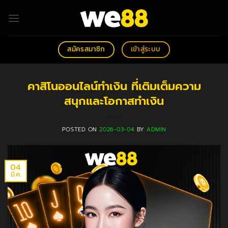
ข้าม
ไป
ยัง
เนื้อหา
สมัครสมาชิก
เข้าสู่ระบบ
คาสิโนออนไลน์ทำเงิน ที่เติมเต็มความ
สนุกและโอกาสทำเงิน
POSTED ON
2026-03-04
BY
ADMIN
04
มี.ค.