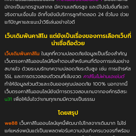
มักจะเป็นมาตรฐานสากล มีความเสถียรสูง และมีโปรโมชั่นที่แจก
จริงตามเงื่อนไข อีกทั้งยังมีบริการลูกค้าตลอด 24 ชั่วโมง ช่วย
แก้ปัญหาและแนะนำวิธีเล่นอย่างใจดี
เว็บเดิมพันคาสิโน แต่ยังเป็นเรื่องของการเลือกเว็บที่
น่าเชื่อถือด้วย
เว็บเดิมพันคาสิโน
ในยุคที่ความปลอดภัยข้อมูลเป็นเรื่องสำคัญ
เว็บตรงคาสิโนออนไลน์คือคำตอบสำหรับคนที่ต้องการเล่นอย่าง
สบายใจ ด้วยระบบรักษาความปลอดภัยระดับสูง เช่น การเข้ารหัส
SSL และการตรวจสอบตัวตนที่เข้มงวด
คาสิโนไม่ผ่านเอเย่นต์
ทำให้ข้อมูลส่วนตัวและเงินของคุณปลอดภัย 100% นอกจากนี้
เว็บตรงคาสิโนออนไลน์ยังมีการตรวจสอบเกมจากองค์กรอิสระ
u31
เพื่อให้มั่นใจว่าเกมทุกเกมมีความเป็นธรรม
โดยสรุป
we88
เว็บคาสิโนออนไลน์ยุคนี้พัฒนาไปไกลจากเดิมมาก ไม่ใช่
แค่แหล่งพนันแต่เป็นแพลตฟอร์มความบันเทิงครบวงจรที่พร้อม