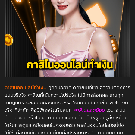
คาสิโนออนไลน์ทำเงิน
ทุกคนอยากได้คาสิโนที่เข้าใจความต้องการ
แบบจริงใจ คาสิโนที่เน้นความโปร่งใส ไม่มีการล็อกผล เกมทุก
เกมถูกตรวจสอบโดยองค์กรอิสระ ให้คุณมั่นใจว่าเล่นแล้วได้เงิน
จริง ที่สำคัญคือมีฟีเจอร์เสริมสนุก
คาสิโนยอดนิยม
เช่น ระบบ
คืนยอดเสียหรือโบนัสเติมเงินที่แจกไม่อั้น ทำให้ผู้เล่นรู้สึกเหมือน
ได้รับการดูแลเหมือนคนในครอบครัว คาสิโนออนไลน์สมัยนี้จึง
ไม่ใช่แค่สถานที่เล่นเกม แต่มันคือประสบการณ์ที่เติมเต็มความ