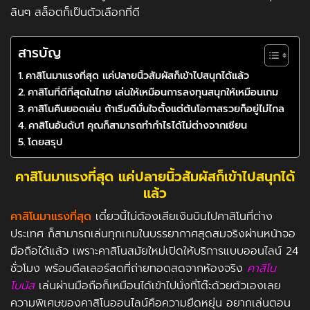
ลินๆ สล็อตก็เป็นตัวเลือกที่ดี
สารบัญ
คาสิโนมาแรงที่สุด แค่ปลายนิ้วสัมผัสก็เข้าไปสนุกได้แล้ว
คาสิโนที่ดีที่สุดในไทย เล่นให้เหมือนการลงทุนสนุกให้เหมือนเกม
คาสิโนคืนยอดเล่น ถ้าเริ่มดีมั่นใจตั้งแต่ต้นโอกาสรวยก็อยู่ไม่ไกล
คาสิโนอันดับ1 คุณก็สามารถทำกำไรได้ไม่ต่างจากเซียน
โดยสรุป
คาสิโนมาแรงที่สุด แค่ปลายนิ้วสัมผัสก็เข้าไปสนุกได้
แล้ว
คาสิโนมาแรงที่สุด
เดี๋ยวนี้ไม่ต้องเสียเงินบินไปคาสิโนที่ต่าง
ประเทศ ก็สามารถเล่นทุกเกมในบรรยากาศสุดสมจริงผ่านหน้าจอ
มือถือได้แล้ว เพราะคาสิโนสมัยใหม่เปิดให้บริการแบบออนไลน์ 24
ชั่วโมง พร้อมดีลเลอร์สดที่ถ่ายทอดสดจากห้องจริง
คาสิโน
โบนัส
เล่นผ่านมือถือก็เหมือนได้เข้าไปนั่งที่โต๊ะด้วยตัวเองเลย
ความพิเศษของคาสิโนออนไลน์คือความยืดหยุ่น อยากเล่นตอน