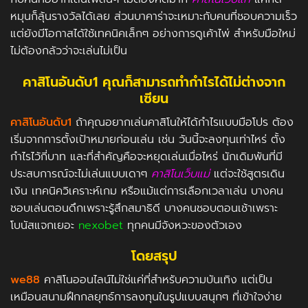
หมุนก็ลุ้นรางวัลได้เลย ส่วนบาคาร่าจะเหมาะกับคนที่ชอบความเร็ว
แต่ยังมีโอกาสได้ใช้เทคนิคเล็กๆ อย่างการดูเค้าไพ่ สำหรับมือใหม่
ไม่ต้องกลัวว่าจะเล่นไม่เป็น
คาสิโนอันดับ1 คุณก็สามารถทำกำไรได้ไม่ต่างจาก
เซียน
คาสิโนอันดับ1
ถ้าคุณอยากเล่นคาสิโนให้ได้กำไรแบบมือโปร ต้อง
เริ่มจากการตั้งเป้าหมายก่อนเล่น เช่น วันนี้จะลงทุนเท่าไหร่ ตั้ง
กำไรไว้กี่บาท และที่สำคัญคือจะหยุดเล่นเมื่อไหร่ นักเดิมพันที่มี
ประสบการณ์จะไม่เล่นแบบเดาๆ
คาสิโนเว็บแม่
แต่จะใช้สูตรเดิน
เงิน เทคนิควิเคราะห์เกม หรือแม้แต่การเลือกเวลาเล่น บางคน
ชอบเล่นตอนดึกเพราะรู้สึกสมาธิดี บางคนชอบตอนเช้าเพราะ
โบนัสแจกเยอะ
nexobet
ทุกคนมีจังหวะของตัวเอง
โดยสรุป
we88
คาสิโนออนไลน์ไม่ใช่แค่ที่สำหรับความบันเทิง แต่เป็น
เหมือนสนามฝึกกลยุทธ์การลงทุนในรูปแบบสนุกๆ ที่เข้าใจง่าย