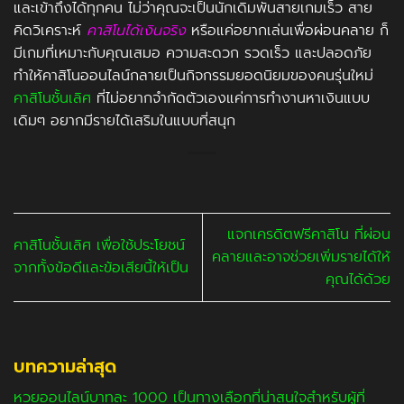
และเข้าถึงได้ทุกคน ไม่ว่าคุณจะเป็นนักเดิมพันสายเกมเร็ว สาย
คิดวิเคราะห์
คาสิโนได้เงินจริง
หรือแค่อยากเล่นเพื่อผ่อนคลาย ก็
มีเกมที่เหมาะกับคุณเสมอ ความสะดวก รวดเร็ว และปลอดภัย
ทำให้คาสิโนออนไลน์กลายเป็นกิจกรรมยอดนิยมของคนรุ่นใหม่
คาสิโนชั้นเลิศ
ที่ไม่อยากจำกัดตัวเองแค่การทำงานหาเงินแบบ
เดิมๆ อยากมีรายได้เสริมในแบบที่สนุก
แจกเครดิตฟรีคาสิโน ที่ผ่อน
คาสิโนชั้นเลิศ เพื่อใช้ประโยชน์
คลายและอาจช่วยเพิ่มรายได้ให้
จากทั้งข้อดีและข้อเสียนี้ให้เป็น
คุณได้ด้วย
บทความล่าสุด
หวยออนไลน์บาทละ 1000 เป็นทางเลือกที่น่าสนใจสำหรับผู้ที่