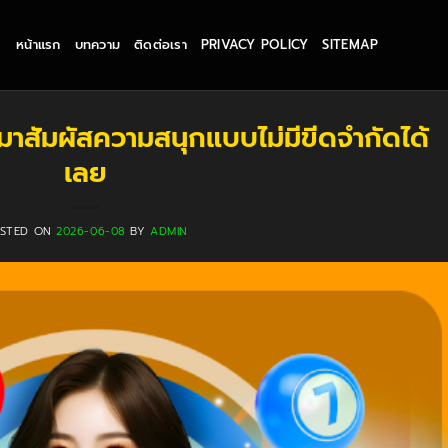
หน้าแรก
บทความ
ติดต่อเรา
PRIVACY POLICY
SITEMAP
้วมาสัมผัสความสนุกแบบไม่มีขีดจำกัดได้
เลย
STED ON
2026-06-08
BY
ADMIN