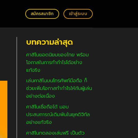
สมัครสมาชิก
เข้าสู่ระบบ
บทความล่าสุด
คาสิโนยอดนิยมของไทย พร้อม
โอกาสในการทำกำไรได้อย่าง
แท้จริง
เล่นคาสิโนบนโทรศัพท์มือถือ ก็
ช่วยเพิ่มโอกาสทำกำไรให้กับผู้เล่น
อย่างต่อเนื่อง
คาสิโนเชื่อถือได้ มอบ
ประสบการณ์เดิมพันในยุคดิจิทัล
อย่างแท้จริง
คาสิโนทดลองเล่นฟรี เป็นตัว