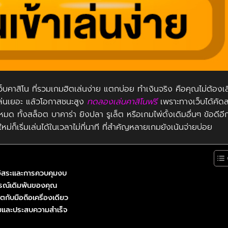
็บคาสิโน ที่รวมเกมฮิตเล่นง่าย แตกบ่อย ทำเงินจริง คือคุณไม่ต้องเส
ล่นเยอะ แล้วโอกาสชนะสูง
ทดลองเล่นคาสิโนฟรี
เพราะทางเว็บได้คัด
ด ทั้งสล็อต บาคาร่า ยิงปลา รูเล็ต หรือเกมไพ่ดั้งเดิมอื่นๆ ข้อดีอี
ใหม่ก็เริ่มเล่นได้ในเวลาไม่กี่นาที ที่สำคัญหลายเกมยังเน้นจ่ายบ่อย
นอิสระและการควบคุมงบ
ารณ์เดิมพันของคุณ
็ตกับมือถือเครื่องเดียว
ริ่มและประสบความสำเร็จ