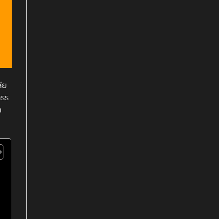
ีย
สรร
ก