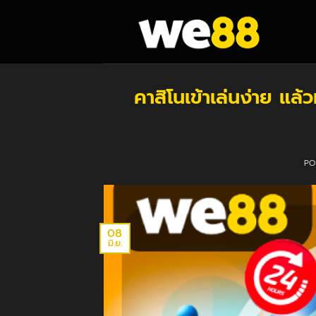
ข้าม
ไป
ยัง
เนื้อหา
คาสิโนเข้าเล่นง่าย แล
PO
08
มิ.ย.