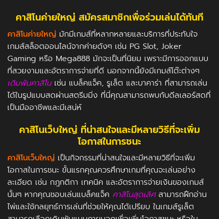
คาสิโนค่ายใหญ่ สมัครสมาชิกเพื่อร่วมเล่นได้ทันที
คาสิโนค่ายใหญ่
มักมีเกมส์ที่หลากหลายและบริการที่ประทับใจ
เกมส์สล็อตออนไลน์จากค่ายดังๆ เช่น PG Slot, Joker
Gaming หรือ Mega888 มักจะเป็นที่นิยม เพราะมีการออกแบบ
ที่สวยงามและอัตราการจ่ายที่ดี นอกจากนี้ยังมีเกมส์โต๊ะต่างๆ
เดิมพันคาสิโน
เช่น แบล็คแจ็ค, รูเล็ต และบาคาร่า ที่สามารถเล่น
ได้ในรูปแบบสดผ่านสตรีมมิ่ง ที่นี่คุณสามารถพบกับดีลเลอร์สดที่
เป็นมืออาชีพและมีเสน่ห์
คาสิโนเว็บใหญ่ ที่น่าสนใจและมีหลายวิธีที่จะเพิ่ม
โอกาสในการชนะ
คาสิโนเว็บใหญ่
เป็นกิจกรรมที่น่าสนใจและมีหลายวิธีที่จะเพิ่ม
โอกาสในการชนะ ขั้นแรกคุณควรศึกษาเกมที่คุณจะเล่นอย่าง
ละเอียด เช่น กฎกติกา เทคนิค และอัตราการจ่ายเงินของเกมส์
นั้นๆ หากคุณชอบเล่นแบล็คแจ็ค
คาสิโนสุดเลิศ
สามารถฝึกอ่าน
ไพ่และใช้กลยุทธ์การเล่นที่ช่วยให้คุณได้เปรียบ ในเกมส์รูเล็ต