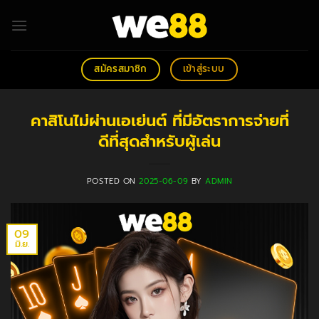
ข้าม
ไป
ยัง
เนื้อหา
สมัครสมาชิก
เข้าสู่ระบบ
คาสิโนไม่ผ่านเอเย่นต์ ที่มีอัตราการจ่ายที่
ดีที่สุดสำหรับผู้เล่น
POSTED ON
2025-06-09
BY
ADMIN
09
มิ.ย.