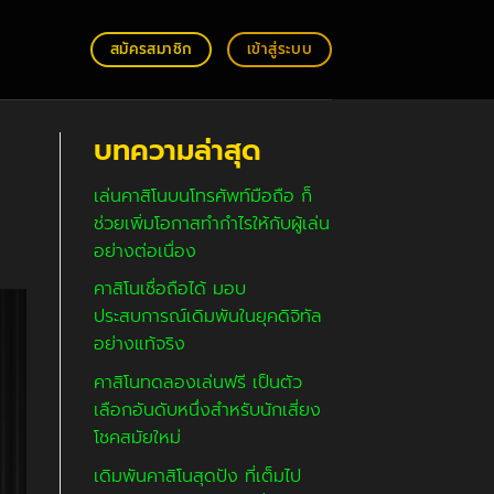
สมัครสมาชิก
เข้าสู่ระบบ
บทความล่าสุด
เล่นคาสิโนบนโทรศัพท์มือถือ ก็
ช่วยเพิ่มโอกาสทำกำไรให้กับผู้เล่น
อย่างต่อเนื่อง
คาสิโนเชื่อถือได้ มอบ
ประสบการณ์เดิมพันในยุคดิจิทัล
อย่างแท้จริง
คาสิโนทดลองเล่นฟรี เป็นตัว
เลือกอันดับหนึ่งสำหรับนักเสี่ยง
โชคสมัยใหม่
เดิมพันคาสิโนสุดปัง ที่เต็มไป