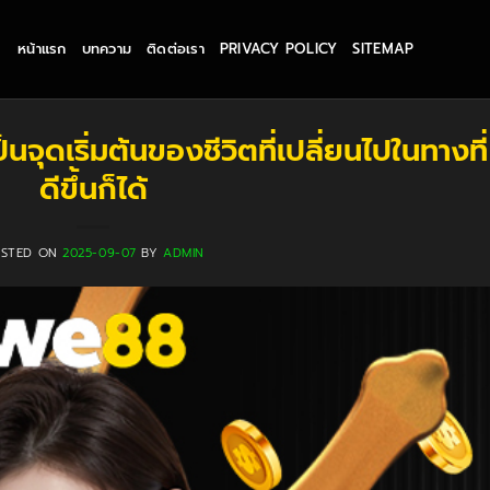
หน้าแรก
บทความ
ติดต่อเรา
PRIVACY POLICY
SITEMAP
จุดเริ่มต้นของชีวิตที่เปลี่ยนไปในทางที่
ดีขึ้นก็ได้
STED ON
2025-09-07
BY
ADMIN