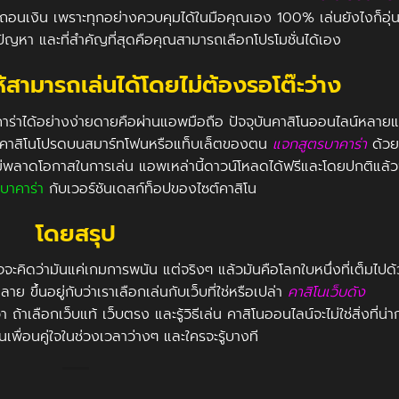
ถอนเงิน เพราะทุกอย่างควบคุมได้ในมือคุณเอง 100% เล่นยังไงก็อุ่
ญหา และที่สำคัญที่สุดคือคุณสามารถเลือกโปรโมชั่นได้เอง
ห้สามารถเล่นได้โดยไม่ต้องรอโต๊ะว่าง
าคาร่าได้อย่างง่ายดายคือผ่านแอพมือถือ ปัจจุบันคาสิโนออนไลน์หลายแ
บเกมคาสิโนโปรดบนสมาร์ทโฟนหรือแท็บเล็ตของตน
แจกสูตรบาคาร่า
ด้ว
ละไม่พลาดโอกาสในการเล่น แอพเหล่านี้ดาวน์โหลดได้ฟรีและโดยปกติแล้ว
บาคาร่า
กับเวอร์ชันเดสก์ท็อปของไซต์คาสิโน
โดยสรุป
จะคิดว่ามันแค่เกมการพนัน แต่จริงๆ แล้วมันคือโลกใบหนึ่งที่เต็มไปด
ขึ้นอยู่กับว่าเราเลือกเล่นกับเว็บที่ใช่หรือเปล่า
คาสิโนเว็บดัง
เลือกเว็บแท้ เว็บตรง และรู้วิธีเล่น คาสิโนออนไลน์จะไม่ใช่สิ่งที่น่า
เพื่อนคู่ใจในช่วงเวลาว่างๆ และใครจะรู้บางที