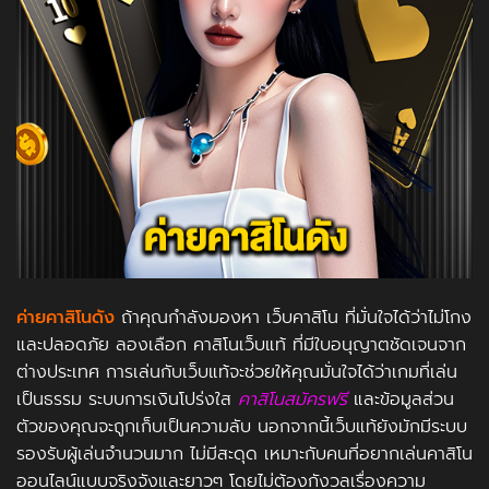
ค่ายคาสิโนดัง
ถ้าคุณกำลังมองหา เว็บคาสิโน ที่มั่นใจได้ว่าไม่โกง
และปลอดภัย ลองเลือก คาสิโนเว็บแท้ ที่มีใบอนุญาตชัดเจนจาก
ต่างประเทศ การเล่นกับเว็บแท้จะช่วยให้คุณมั่นใจได้ว่าเกมที่เล่น
เป็นธรรม ระบบการเงินโปร่งใส
คาสิโนสมัครฟรี
และข้อมูลส่วน
ตัวของคุณจะถูกเก็บเป็นความลับ นอกจากนี้เว็บแท้ยังมักมีระบบ
รองรับผู้เล่นจำนวนมาก ไม่มีสะดุด เหมาะกับคนที่อยากเล่นคาสิโน
ออนไลน์แบบจริงจังและยาวๆ โดยไม่ต้องกังวลเรื่องความ