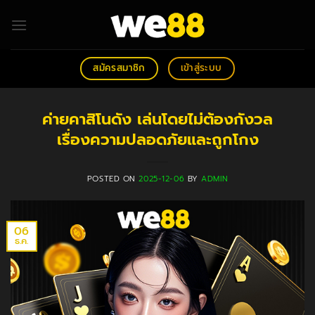
ข้าม
ไป
ยัง
เนื้อหา
สมัครสมาชิก
เข้าสู่ระบบ
ค่ายคาสิโนดัง เล่นโดยไม่ต้องกังวล
เรื่องความปลอดภัยและถูกโกง
POSTED ON
2025-12-06
BY
ADMIN
06
ธ.ค.