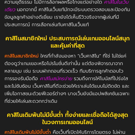
ความยุติธรรม ไม่มีการล็อกผลหรือโกงแต่อย่างใด
คาสิโนในเว็บ
เดียว
นอกจากนี้ คาสิโนเว็บแท้มักจะมีระบบตรวจสอบและป้องกัน
ข้อมูลลูกค้าอย่างดีเยี่ยม เรายังได้เห็นรีวิวจริงจากผู้เล่นที่มี
ประสบการณ์ การเลือกเล่นกับคาสิโนเว็บแท้
คาสิโนสมาชิกใหม่ ประสบการณ์เล่นเกมออนไลน์สนุก
และคุ้มค่าที่สุด
คาสิโนสมาชิกใหม่
ใครที่กำลังมองหา “เว็บคาสิโน” ที่ใช่ ไม่ใช่แค่
ต้องดูว่าเกมเยอะหรือโปรโมชั่นดีเท่านั้น แต่ต้องพิจารณาจาก
หลายมุม เช่น ระบบฝากถอนที่รวดเร็ว ทีมบริการลูกค้าตอบไว
การรองรับมือถือ
คาสิโนสมัครง่าย
รวมถึงการให้โบนัสที่โปร่งใส
และไม่ซับซ้อน เว็บคาสิโนที่ดีจะช่วยให้เราเล่นได้แบบไม่ติดขัด และ
เพิ่มโอกาสชนะด้วยฟีเจอร์ต่างๆ บางเว็บยังมีแอปพลิเคชันเฉพาะ
ที่ช่วยให้เล่นสะดวกกว่าเดิม
คาสิโนเดิมพันไม่มีขั้นต่ำ ทั้งง่ายและเชื่อถือได้สูงสุด
ในวงการเกมออนไลน์
คาสิโนเดิมพันไม่มีขั้นต่ำ
คือเว็บที่เปิดให้บริการโดยตรง ไม่ผ่าน