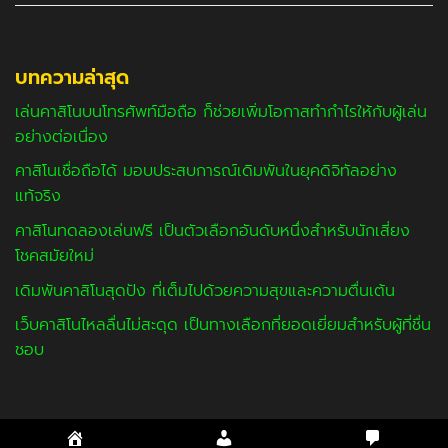
บทความล่าสุด
เล่นคาสิโนบนโทรศัพท์มือถือ ก็ช่วยเพิ่มโอกาสทำกำไรให้กับผู้เล่น
อย่างต่อเนื่อง
คาสิโนเชื่อถือได้ มอบประสบการณ์เดิมพันในยุคดิจิทัลอย่าง
แท้จริง
คาสิโนทดลองเล่นฟรี เป็นตัวเลือกอันดับหนึ่งสำหรับนักเสี่ยง
โชคสมัยใหม่
เดิมพันคาสิโนสุดปัง ที่เต็มไปด้วยความสุขและความตื่นเต้น
เว็บคาสิโนไหลลื่นไม่สะดุด เป็นทางเลือกที่ยอดเยี่ยมสำหรับผู้ที่ชื่น
ชอบ