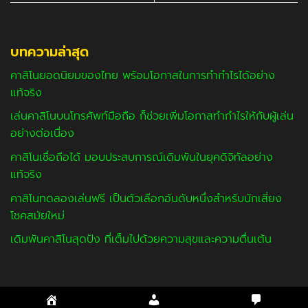
บทความล่าสุด
คาสิโนยอดนิยมของไทย พร้อมโอกาสในการทำกำไรได้อย่าง
แท้จริง
เล่นคาสิโนบนโทรศัพท์มือถือ ก็ช่วยเพิ่มโอกาสทำกำไรให้กับผู้เล่น
อย่างต่อเนื่อง
คาสิโนเชื่อถือได้ มอบประสบการณ์เดิมพันในยุคดิจิทัลอย่าง
แท้จริง
คาสิโนทดลองเล่นฟรี เป็นตัวเลือกอันดับหนึ่งสำหรับนักเสี่ยง
โชคสมัยใหม่
เดิมพันคาสิโนสุดปัง ที่เต็มไปด้วยความสุขและความตื่นเต้น