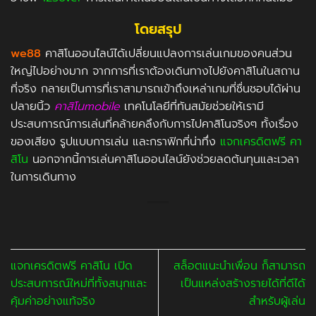
โดยสรุป
we88
คาสิโนออนไลน์ได้เปลี่ยนแปลงการเล่นเกมของคนส่วน
ใหญ่ไปอย่างมาก จากการที่เราต้องเดินทางไปยังคาสิโนในสถาน
ที่จริง กลายเป็นการที่เราสามารถเข้าถึงเหล่าเกมที่ชื่นชอบได้ผ่าน
ปลายนิ้ว
คาสิโนmobile
เทคโนโลยีที่ทันสมัยช่วยให้เรามี
ประสบการณ์การเล่นที่คล้ายคลึงกับการไปคาสิโนจริงๆ ทั้งเรื่อง
ของเสียง รูปแบบการเล่น และกราฟิกที่น่าทึ่ง
แจกเครดิตฟรี คา
สิโน
นอกจากนี้การเล่นคาสิโนออนไลน์ยังช่วยลดต้นทุนและเวลา
ในการเดินทาง
แจกเครดิตฟรี คาสิโน เปิด
สล็อตแนะนำเพื่อน ก็สามารถ
ประสบการณ์ใหม่ที่ทั้งสนุกและ
เป็นแหล่งสร้างรายได้ที่ดีได้
คุ้มค่าอย่างแท้จริง
สำหรับผู้เล่น