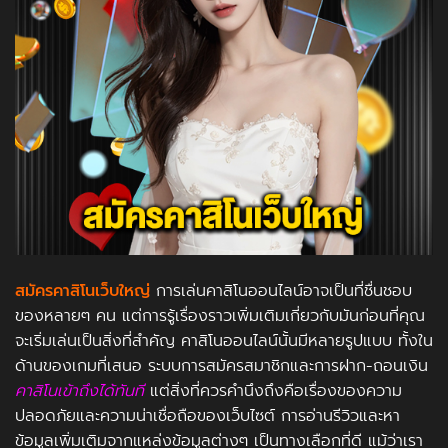
สมัครคาสิโนเว็บใหญ่
การเล่นคาสิโนออนไลน์อาจเป็นที่ชื่นชอบ
ของหลายๆ คน แต่การรู้เรื่องราวเพิ่มเติมเกี่ยวกับมันก่อนที่คุณ
จะเริ่มเล่นเป็นสิ่งที่สำคัญ คาสิโนออนไลน์นั้นมีหลายรูปแบบ ทั้งใน
ด้านของเกมที่เสนอ ระบบการสมัครสมาชิกและการฝาก-ถอนเงิน
คาสิโนเข้าถึงได้ทันที
แต่สิ่งที่ควรคำนึงถึงคือเรื่องของความ
ปลอดภัยและความน่าเชื่อถือของเว็บไซต์ การอ่านรีวิวและหา
ข้อมูลเพิ่มเติมจากแหล่งข้อมูลต่างๆ เป็นทางเลือกที่ดี แม้ว่าเรา