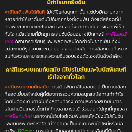
มีกำไรมากยิ่งขึ้น
คาสิโนเดิมพันได้ทันที
ไม่ได้มีแค่สนุกเท่านั้น แต่ยังมีความหลาก
หลายที่ทำให้เราตื่นเต้นไปกับทุกครั้งที่เดิมพัน ตั้งแต่สล็อตที่มี
กราฟิกสวยงามและโบนัสต่างๆ จนถึงบาคาราที่มีการแจกไพ่เร็ว
ทันใจ แม้แต่เกมที่มีกฎการเล่นซับซ้อนอย่างโป๊กเกอร์
คาสิโนสตรี
มมิ่ง
ก็สามารถเรียนรู้และเพลิดเพลินได้อย่างไม่ยากเย็น ทั้งนี้
แต่ละเกมมีรูปแบบและความยากง่ายต่างกัน การเลือกเกมที่เหมาะ
สมกับความสามารถและความชื่นชอบของตัวเองเป็นสิ่งสำคัญ
คาสิโนระบบเกมทันสมัย มีโปรโมชั่นและโบนัสพิเศษที่
เร้าใจจากทั่วโลก
คาสิโนระบบเกมทันสมัย
การเดิมพันคาสิโนออนไลน์เป็นทางเลือก
ที่ยอดเยี่ยมสำหรับผู้ที่ต้องการรวมความสนุกและโอกาสทำกำไร
โดยไม่ต้องเดินทางไปถึงสถานที่จริง ความสะดวกสบายในการ
เล่นผ่านอินเทอร์เน็ตทำให้คุณสามารถเข้าร่วมสนุกได้ทุกที่ทุกเวลา
คาสิโนเกมใหม่
นอกจากนี้เว็บไซต์เดิมพันออนไลน์ยังมีโปรโมชั่น
และโบนัสพิเศษที่เร้าใจ ไม่ว่าคุณจะเป็นนักเดิมพันมือใหม่หรือมือ
อาชีพ
123over
การเล่นคาสิโนออนไลน์เป็นทางเลือกที่ทันสมัย