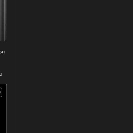
โชค
น
น