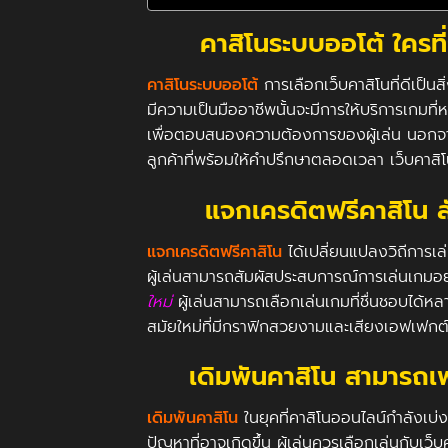
คาสิโนระบบออโต้ ใครที
คาสิโนระบบออโต้
การเลือกเว็บคาสิโนที่ดีเป็น
มีความเป็นมืออาชีพนั้นจะมีการให้บริการเกมท
เพื่อตอบสนองความต้องการของผู้เล่น นอกจา
ลูกค้าที่พร้อมให้คำปรึกษาตลอดเวลา เว็บคาสิโ
แจกเครดิตฟรีคาสิโน 
แจกเครดิตฟรีคาสิโน
ได้เปลี่ยนแปลงวิถีการเล่
ผู้เล่นสามารถสัมผัสประสบการณ์การเล่นเกมอ
ใหม่
ผู้เล่นสามารถเลือกเล่นเกมที่ชื่นชอบได้หล
สมัยใหม่ที่มีกราฟิกสวยงามและเสียงเอฟเฟกต์ที
เดิมพันคาสิโน สามารถเ
เดิมพันคาสิโน
ในยุคที่คาสิโนออนไลน์กำลังเบ่
ปัญหาที่อาจเกิดขึ้น ผู้เล่นควรเลือกเล่นกับเว็