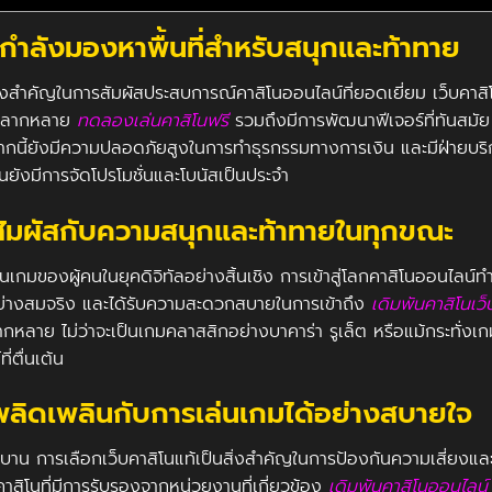
่กำลังมองหาพื้นที่สำหรับสนุกและท้าทาย
สิ่งสำคัญในการสัมผัสประสบการณ์คาสิโนออนไลน์ที่ยอดเยี่ยม เว็บคาสิโ
ี่หลากหลาย
ทดลองเล่นคาสิโนฟรี
รวมถึงมีการพัฒนาฟีเจอร์ที่ทันสมัย
กนี้ยังมีความปลอดภัยสูงในการทำธุรกรรมทางการเงิน และมีฝ่ายบริ
นยังมีการจัดโปรโมชั่นและโบนัสเป็นประจำ
สัมผัสกับความสนุกและท้าทายในทุกขณะ
นเกมของผู้คนในยุคดิจิทัลอย่างสิ้นเชิง การเข้าสู่โลกคาสิโนออนไลน์ทำ
ย่างสมจริง และได้รับความสะดวกสบายในการเข้าถึง
เดิมพันคาสิโนเว็
ากหลาย ไม่ว่าจะเป็นเกมคลาสสิกอย่างบาคาร่า รูเล็ต หรือแม้กระทั่งเ
่ตื่นเต้น
พลิดเพลินกับการเล่นเกมได้อย่างสบายใจ
งบาน การเลือกเว็บคาสิโนแท้เป็นสิ่งสำคัญในการป้องกันความเสี่ยงแล
บคาสิโนที่มีการรับรองจากหน่วยงานที่เกี่ยวข้อง
เดิมพันคาสิโนออนไลน์