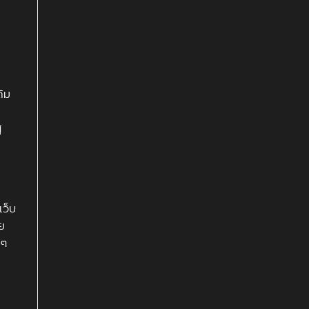
ดิม
้
เว็บ
ย
งๆ