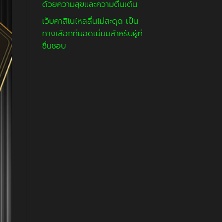
ด้วยความสุขและความตื่นเต้น
เว็บคาสิโนไหลลื่นไม่สะดุด เป็น
ทางเลือกที่ยอดเยี่ยมสำหรับผู้ที่
ชื่นชอบ