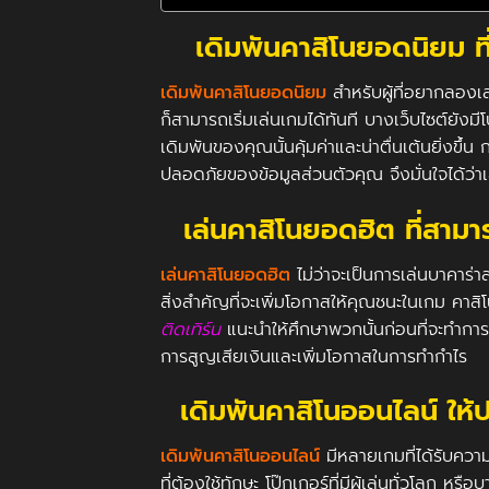
เดิมพันคาสิโนยอดนิยม ที่น
เดิมพันคาสิโนยอดนิยม
สำหรับผู้ที่อยากลองเล
ก็สามารถเริ่มเล่นเกมได้ทันที บางเว็บไซต์ยังม
เดิมพันของคุณนั้นคุ้มค่าและน่าตื่นเต้นยิ่ง
ปลอดภัยของข้อมูลส่วนตัวคุณ จึงมั่นใจได้ว่
เล่นคาสิโนยอดฮิต ที่สาม
เล่นคาสิโนยอดฮิต
ไม่ว่าจะเป็นการเล่นบาคาร่
สิ่งสำคัญที่จะเพิ่มโอกาสให้คุณชนะในเกม คาส
ติดเทิร์น
แนะนำให้ศึกษาพวกนั้นก่อนที่จะทำการ
การสูญเสียเงินและเพิ่มโอกาสในการทำกำไร
เดิมพันคาสิโนออนไลน์ ให้
เดิมพันคาสิโนออนไลน์
มีหลายเกมที่ได้รับควา
ที่ต้องใช้ทักษะ โป๊กเกอร์ที่มีผู้เล่นทั่วโลก หร