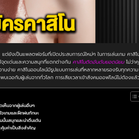
งิน แต่ยังเป็นแพลตฟอร์มที่เปิดประสบการณ์ใหม่ๆ ในการเล่นเกม คาสิโ
็มีจุดเด่นและความสนุกที่แตกต่างกัน
คาสิโนติดอันดับยอดนิยม
ไม่ว่า
ใช้งานง่าย คาสิโนออนไลน์มีรูปแบบการเล่นที่หลากหลายรองรับทุกความ
เจอกับผู้เล่นจากทั่วโลก การเสียเวลาเข้าสังคมออฟไลน์ไม่ต้องแล้
เห็นจากผู้เล่นอื่นๆ
้าใจเกมและฝึกฝนทักษะ
นั้นสนุกและน่าตื่นเต้น
ะคุ้มค่าเป็นสิ่งสำคัญ