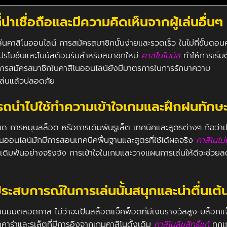
่าเชื่อถือและมีความคิดเห็นจากผู้เล่นอื่นๆ
่นคาสิโนออนไลน์ การสมัครสมาชิกนั้นง่ายและรวดเร็ว ในไม่กี่ขั้นตอน
ีโปรโมชั่นและโบนัสต้อนรับสำหรับสมาชิกใหม่
คาสิโนโบนัส
ทำให้การเริ่ม
ขึ้น การสมัครสมาชิกในคาสิโนออนไลน์ยังมีมาตรการในการรักษาความ
าเล่นแล้วปลอดภัย
ารถนำไปใช้ทำความเข้าใจเกมและฝึกฝนทักษ
าสด การหมุนสล็อต หรือการเดิมพันรูเล็ต เทคนิคและสูตรต่างๆ ถือว่าเ
ิโนออนไลน์มักมีการสอนเทคนิคพื้นฐานและสูตรที่ใช้ได้ผลจริง
คาสิโนไม่ม
เดิมพันอย่างจริงจัง การเข้าใจในเกมและวางแผนการเล่นให้ดีจะช่วยล
ประสบการณ์ในการเล่นนั้นสนุกและน่าตื่นเต้
มนิยมตลอดกาล ไม่ว่าจะเป็นสล็อตแจ็คพ็อตที่มีเงินรางวัลสูง บล็อกแ
ือบาคาร่าและรูเล็ตที่มีการอิงจากเกมคาสิโนดั้งเดิม
คาสิโนลิขสิทธิ์แท้
ทุกเ