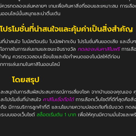
หม่ควรทดลองเล่นหลายๆ เกมเพื่อค้นหาสิ่งที่ชอบและเหมาะสม การเลือ
ออนไลน์นั้นสนุกและน่าตื่นเต้น
ีโปรโมชั่นที่น่าสนใจและคุ้มค่าเป็นสิ่งสำคัญ
นที่น่าสนใจ โบนัสต้อนรับ โบนัสฝากเงิน โปรโมชั่นคืนยอดเสีย และอื่นๆ
ี้เพิ่มโอกาสในการเล่นเกมและชนะเงินรางวัล
ทดลองเล่นคาสิโนฟรี
การเลื
็นสิ่งสำคัญ ควรตรวจสอบเงื่อนไขและข้อกำหนดของโบนัสให้ดีก่อน
จากการเล่นเกมในคาสิโนออนไลน์
โดยสรุป
วกและสนุกในการสัมผัสประสบการณ์การเสี่ยงโชค จากบ้านของคุณเอง 
ะโปรโมชั่นที่น่าสนใจ
คาสิโนเชื่อถือได้
การเลือกเว็บไซต์ที่ดีที่สุดคือสิ่
่อถือ มีการบริการลูกค้าที่ดี และนโยบายความปลอดภัยที่เข้มงวด ทด
ละระบบของเว็บไซต์
สล็อตเริ่มต้น 1 บาท
เพื่อให้คุณมีความมั่นใจและพร