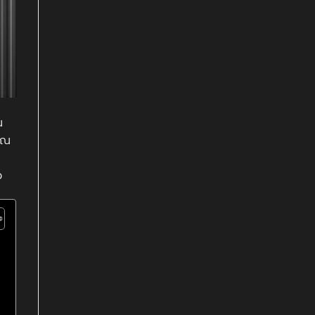
น
คุณ
ว