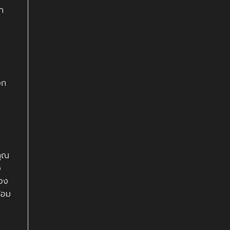
ก
อก
คุณ
ง
ลอง
้อม