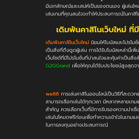
มีเอกลักษณ์และเสน่ห์เป็นของตนเอง ผู้เล่นใ
เล่นเกมที่คุณสนใจจะทำให้ประสบการณ์ในคาสิโน
เดิมพันคาสิโนเว็บใหม่ ที่ม
เดิมพันคาสิโนเว็บใหม่
นิยมให้โบนัสและโปรโมชั่
เป็นสิ่งที่ดึงดูดผู้เล่น การได้รับโบนัสเหล่าน
เว็บไซต์ที่มีโปรโมชั่นที่น่าสนใจและคุ้มค่าเป
G2GGrand
เพื่อให้คุณได้รับประโยชน์สูงสุด
we88
การเล่นคาสิโนออนไลน์เป็นวิธีที่สะด
สามารถเลือกเล่นได้ทุกเวลา มีหลากหลายเกมแล
สำคัญ ควรเลือกเว็บที่มีการรับรองความน่าเชื
เล่นในโหมดฟรีก่อนเพื่อทำความเข้าใจในเกมแ
ในการลงทุนอย่างประสบการณ์