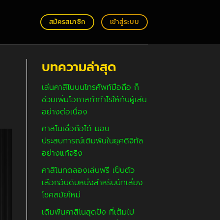
สมัครสมาชิก
เข้าสู่ระบบ
บทความล่าสุด
เล่นคาสิโนบนโทรศัพท์มือถือ ก็
ช่วยเพิ่มโอกาสทำกำไรให้กับผู้เล่น
อย่างต่อเนื่อง
คาสิโนเชื่อถือได้ มอบ
ประสบการณ์เดิมพันในยุคดิจิทัล
อย่างแท้จริง
คาสิโนทดลองเล่นฟรี เป็นตัว
เลือกอันดับหนึ่งสำหรับนักเสี่ยง
โชคสมัยใหม่
เดิมพันคาสิโนสุดปัง ที่เต็มไป