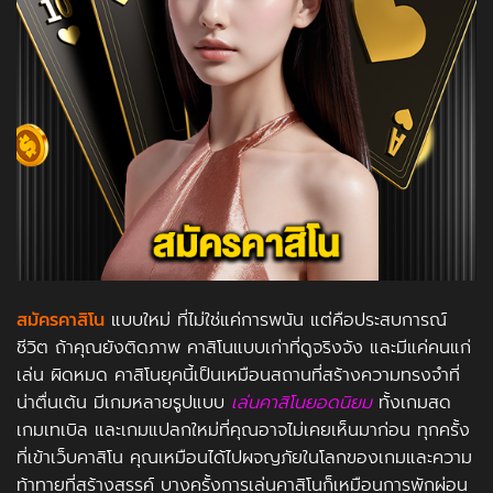
สมัครคาสิโน
แบบใหม่ ที่ไม่ใช่แค่การพนัน แต่คือประสบการณ์
ชีวิต ถ้าคุณยังติดภาพ คาสิโนแบบเก่าที่ดูจริงจัง และมีแค่คนแก่
เล่น ผิดหมด คาสิโนยุคนี้เป็นเหมือนสถานที่สร้างความทรงจำที่
น่าตื่นเต้น มีเกมหลายรูปแบบ
เล่นคาสิโนยอดนิยม
ทั้งเกมสด
เกมเทเบิล และเกมแปลกใหม่ที่คุณอาจไม่เคยเห็นมาก่อน ทุกครั้ง
ที่เข้าเว็บคาสิโน คุณเหมือนได้ไปผจญภัยในโลกของเกมและความ
ท้าทายที่สร้างสรรค์ บางครั้งการเล่นคาสิโนก็เหมือนการพักผ่อน