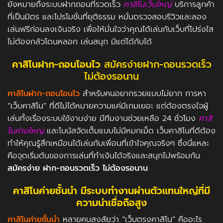
ยังหมายถึงระบบฝากถอนที่รวดเร็ว
คาสิโนเว็บใหญ่
บริการลูกค้า
ที่เป็นมิตร และโปรโมชั่นที่ยุติธรรม หมั่นตรวจสอบรีวิวและลอง
เล่นฟรีก่อนลงเงินจริง เพื่อให้มั่นใจว่าคุณได้เล่นกับเว็บที่โปร่งใส
ไม่ต้องกลัวโดนหลอก เล่นสนุก มีแต่ได้กับได้
คาสิโนฝาก-ถอนโอนไว
สมัครง่ายฝาก-ถอนรวดเร็ว
ไม่ต้องรอนาน
คาสิโนฝาก-ถอนโอนไว
สำหรับคนอยากรวยแบบไม่ยาก การหา
“เว็บคาสิโน” ที่ดีไม่ได้หมายความแค่มีเกมเยอะ แต่ต้องตรงใจผู้
เล่นทั้งเรื่องระบบใช้งานง่าย มีทีมงานช่วยเหลือ 24 ชั่วโมง
คาสิ
โนค่ายใหญ่
และโบนัสจัดเต็มแบบไม่มีหมกเม็ด เว็บคาสิโนที่ดีต้อง
ทำให้คุณรู้สึกเหมือนได้เล่นกับเพื่อนที่เข้าใจคุณจริงๆ ซึ่งนี่แหละ
คือจุดเริ่มต้นของการเล่นที่ทำเงินได้จริงและสนุกไปพร้อมกัน
สมัครง่าย ฝาก-ถอนรวดเร็ว ไม่ต้องรอนาน
คาสิโนค่ายชั้นนำ มีระบบทำงานผ่านตัวแทนใหญ่ที่มี
ความน่าเชื่อถือสูง
คาสิโนค่ายชั้นนำ
หลายคนสงสัยว่า “เว็บตรงคาสิโน” คืออะไร