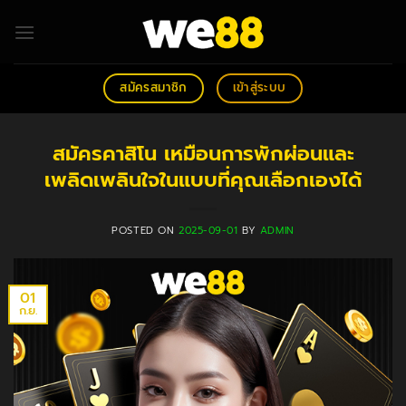
ข้าม
ไป
ยัง
เนื้อหา
สมัครสมาชิก
เข้าสู่ระบบ
สมัครคาสิโน เหมือนการพักผ่อนและ
เพลิดเพลินใจในแบบที่คุณเลือกเองได้
POSTED ON
2025-09-01
BY
ADMIN
01
ก.ย.