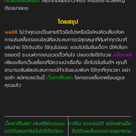
ทดลองเล่นสล็อต
เลือกดีมีชัยไปกว่าครึ่ง ใครเล็งรางวัลใหญ่
ต้องมาลอง
โดยสรุป
we88
ไม่ว่าคุณจะเป็นสายรีวิวมือโปรหรือมือใหม่หัดเสี่ยงโชค
การเล่นสล็อตออนไลน์คือประสบการณ์สุดสนุกที่คุ้มค่าทุกวินาที
เล่นง่าย ได้เงินจริง ใช้ทุนไม่เยอะ แถมโปรโมชั่นเด็ดๆ มีให้เลือก
ตลอดปี ระบบฝากถอนรวดเร็วทันใจ ปลอดภัยไร้กังวล
สล็อตฟรี
เพียงเลือกเว็บสล็อตที่มีความน่าเชื่อถือ เช็กโปรโมชั่นดีๆ คุณก็
สามารถสัมผัสประสบการณ์ทำเงินแบบฟินๆ ได้ทุกที่ทุกเวลา อย่า
รอช้า สมัครเลยวันนี้
เว็บคาสิโนสด
โลกของสล็อตพร้อมดูแล
คุณแล้ว
เว็บคาสิโนสด เล่นฟรีผ่านระบบ
คาสิโน ระบบออโต้ สมัครผ่านมือ
ออโต้ปลอดภัยมั่นใจได้ไม่ต้อง
ถือได้เลยขั้นตอนง่ายสุดๆแถม