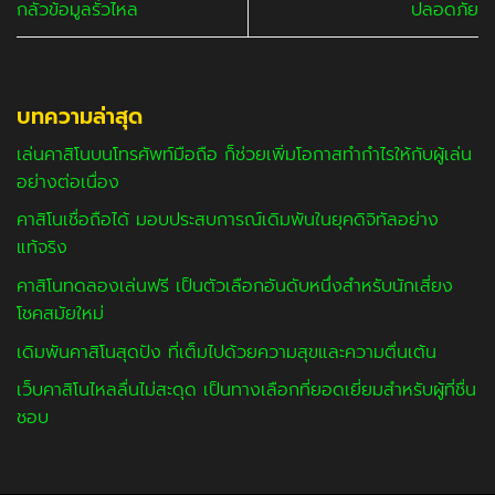
กลัวข้อมูลรั่วไหล
ปลอดภัย
บทความล่าสุด
เล่นคาสิโนบนโทรศัพท์มือถือ ก็ช่วยเพิ่มโอกาสทำกำไรให้กับผู้เล่น
อย่างต่อเนื่อง
คาสิโนเชื่อถือได้ มอบประสบการณ์เดิมพันในยุคดิจิทัลอย่าง
แท้จริง
คาสิโนทดลองเล่นฟรี เป็นตัวเลือกอันดับหนึ่งสำหรับนักเสี่ยง
โชคสมัยใหม่
เดิมพันคาสิโนสุดปัง ที่เต็มไปด้วยความสุขและความตื่นเต้น
เว็บคาสิโนไหลลื่นไม่สะดุด เป็นทางเลือกที่ยอดเยี่ยมสำหรับผู้ที่ชื่น
ชอบ