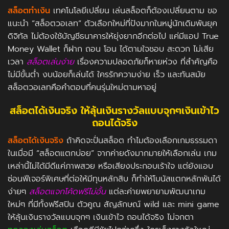
สล็อตทำเงิน
เทคโนโลยีเปลี่ยน เล่นสล็อตก็ต้องเปลี่ยนตาม ขอ
แนะนำ “สล็อตวอเลท” ตัวเลือกใหม่ที่ปังมากในหมู่นักเดิมพันยุค
ดิจิทัล ไม่ต้องใช้บัญชีธนาคารให้ยุ่งยากอีกต่อไป แค่มีแอป True
Money Wallet ก็ฝาก ถอน โอน ได้ตามใจชอบ สะดวก ไม่เสีย
เวลา
สล็อตเล่นง่าย
เรื่องความปลอดภัยก็หายห่วง ที่สำคัญคือ
ไม่มีขั้นต่ำ งบน้อยก็เล่นได้ ใครรักความง่าย เร็ว และทันสมัย
สล็อตวอเลทคือคำตอบที่คนรุ่นใหม่ตามหาอยู่
สล็อตได้เงินจริง ให้ลุ้นเงินรางวัลแบบจุกๆเงินเข้าไว
ถอนได้จริง
สล็อตได้เงินจริง
ถ้าคิดจะปั่นสล็อต ทำไมต้องเลือกเกมธรรมดา
ในเมื่อมี “สล็อตแตกบ่อย” จากค่ายดังมากมายให้เลือกเล่น เกม
เหล่านี้ไม่ได้มีดีแค่ภาพสวย หรือเสียงประกอบเร้าใจ แต่ยังแอบ
ซ่อนฟีเจอร์พิเศษที่ต่อให้มีทุนหลักสิบ ก็ทำให้โบนัสแตกหลักพันได้
ง่ายๆ
สล็อตแจกโค้ดฟรีไม่อั้น
แต่ละค่ายพยายามพัฒนาเกม
ใหม่ๆ ที่มีทั้งฟรีสปิน ตัวคูณ สัญลักษณ์ wild และ mini game
ให้ลุ้นเงินรางวัลแบบจุกๆ เงินเข้าไว ถอนได้จริง ไม่จกตา