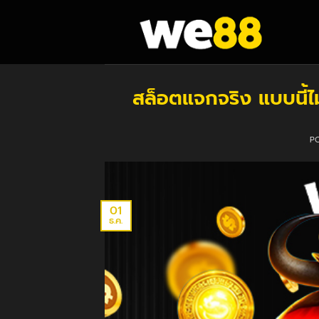
ข้าม
ไป
ยัง
เนื้อหา
สล็อตแจกจริง แบบนี้ไม่
P
01
ธ.ค.