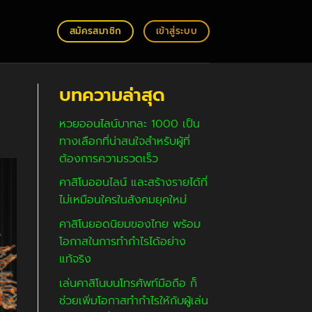
สมัครสมาชิก
เข้าสู่ระบบ
บทความล่าสุด
หวยออนไลน์บาทละ 1000 เป็น
ทางเลือกที่น่าสนใจสำหรับผู้ที่
ต้องการความรวดเร็ว
คาสิโนออนไลน์ และสร้างรายได้ที่
ไม่เหมือนใครในสังคมยุคใหม่
คาสิโนยอดนิยมของไทย พร้อม
โอกาสในการทำกำไรได้อย่าง
แท้จริง
เล่นคาสิโนบนโทรศัพท์มือถือ ก็
ช่วยเพิ่มโอกาสทำกำไรให้กับผู้เล่น