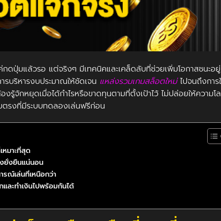
ดปุ่มแล้วรอ แต่จริงๆ มีเทคนิคและเคล็ดลับที่ช่วยเพิ่มโอกาสชนะอยู่
ง การบริหารงบประมาณให้ชัดเจน
แหล่งรวมเกมสล็อตใหม่
ไปจนถึงการใ
องรู้จักหยุดเมื่อได้กำไรหรือขาดทุนตามที่ตั้งเป้าไว้ ไม่ปล่อยให้ความโ
็บตรงที่มีระบบทดลองเล่นฟรีก่อน
หมาะที่สุด
งยั่งยืนแน่นอน
รณ์เล่นที่เหนือกว่า
และทำเงินไปพร้อมกันได้