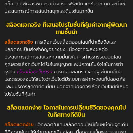
สล็อตที่มีฟีเจอร์พิเศษ อย่างเช่น ฟรีสปิน และโบนัสเกม จะทำให้
ประสบการณ์การเล่นน่าสนุกและตื่นเต้นมากขึ้น
สล็อตแจกจริง ที่เสนอโปรโมชั่นที่คุ้มค่าจากผู้พัฒนา
เกมชั้นนำ
สล็อตแจกจริง
การเลือกเว็บสล็อตออนไลน์ที่น่าเชื่อถือและ
ปลอดภัยเป็นสิ่งสำคัญอย่างยิ่ง เนื่องจากจะส่งผลต่อ
ประสบการณ์การเล่นและความมั่นใจในการทำธุรกรรมออนไลน์
คุณควรเลือกเว็บที่ได้รับใบอนุญาตและมีความโปร่งใสในการทำ
ธุรกิจ
เว็บสล็อตเว็บตรง
การตรวจสอบรีวิวจากผู้เล่นคนอื่นๆ
และตรวจสอบให้แน่ใจว่าเว็บไซต์มีระบบการฝาก-ถอนที่ปลอดภัย
และมีบริการลูกค้าที่ดีเยี่ยม นอกจากนี้ยังควรเลือกเว็บไซต์ที่เสนอ
โปรโมชั่นที่คุ้มค่า
สล็อตแตกง่าย โอกาสในการเปลี่ยนชีวิตของคุณไป
ในทิศทางที่ดีขึ้น
สล็อตแตกง่าย
แจ็คพอตในเกมสล็อตออนไลน์เป็นหนึ่งในจุดเด่น
ที่ดึงดูดผู้เล่นให้เข้ามาลองเสี่ยงโชค เนื่องจากแจ็คพอตสามารถ