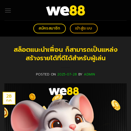
ข้าม
ไป
ยัง
เนื้อหา
สมัครสมาชิก
เข้าสู่ระบบ
สล็อตแนะนำเพื่อน ก็สามารถเป็นแหล่ง
สร้างรายได้ที่ดีได้สำหรับผู้เล่น
POSTED ON
2025-07-28
BY
ADMIN
28
ก.ค.