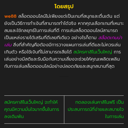
โดยสรุป
we88
สล็อตออนไลน์ไม่เพียงแต่เป็นเกมที่สนุกและตื่นเต้น แต่
ยังเป็นวิธีการทำเงินที่สามารถทำได้จริง หากคุณเลือกเกมที่เหมาะ
สมและใช้กลยุทธ์ในการเล่นที่ดี การเล่นสล็อตออนไลน์สามารถ
เป็นแหล่งรายได้เสริมที่ดีเลยทีเดียว อย่างไรก็ตาม
สล็อตเกมน่า
เล่น
สิ่งที่สำคัญคือต้องมีการวางแผนการเล่นที่ดีและไม่ควรเล่น
เกินตัว หรือใช้เงินที่ไม่สามารถเสียได้
สมัครคาสิโนเว็บใหญ่
การ
เล่นอย่างมีสติและรับมือกับความเสี่ยงจะช่วยให้คุณเพลิดเพลิน
กับการเล่นสล็อตออนไลน์อย่างปลอดภัยและสนุกสนานที่สุด
สมัครคาสิโนเว็บใหญ่ จะทำให้
ทดลองเล่นคาสิโนฟรี เป็น
คุณมีความมั่นใจมากขึ้นในการ
ประสบการณ์ที่ง่ายและสบายใจ
ลงเดิมพัน
ในการเล่น