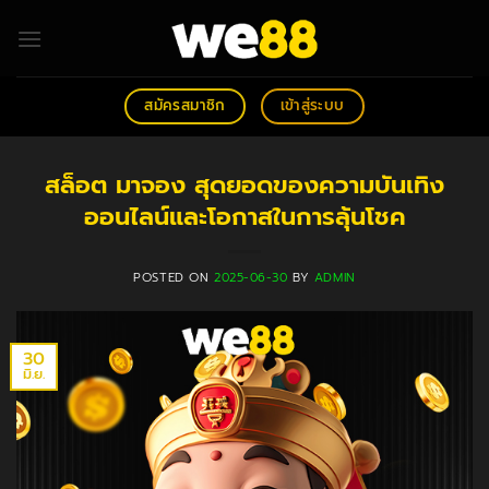
ข้าม
ไป
ยัง
เนื้อหา
สมัครสมาชิก
เข้าสู่ระบบ
สล็อต มาจอง สุดยอดของความบันเทิง
ออนไลน์และโอกาสในการลุ้นโชค
POSTED ON
2025-06-30
BY
ADMIN
30
มิ.ย.