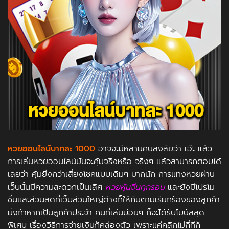
หวยออนไลน์บาทละ 1000
อาจจะมีหลายคนสงสัยว่า เอ๊ะ แล้ว
การเล่นหวยออนไลน์มันจะคุ้มจริงหรือ จริงๆ แล้วสามารถตอบได้
เลยว่า คุ้มยิ่งกว่าเสี่ยงโชคแบบเดิมๆ มากนัก การแทงหวยผ่าน
เว็บนั้นมีความสะดวกเป็นเลิศ
หวยหุ้นจีนทุกรอบ
และยังมีโปรโม
ชั่นและส่วนลดที่เว็บส่วนใหญ่ต่างก็ให้กันตามเรียกร้องของลูกค้า
ยิ่งถ้าหากเป็นลูกค้าประจำ คนที่เล่นบ่อยๆ ก็จะได้รับโบนัสสุด
พิเศษ เรื่องวิธีการจ่ายเงินก็คล่องตัว เพราะแค่คลิกไม่กี่ทีก็