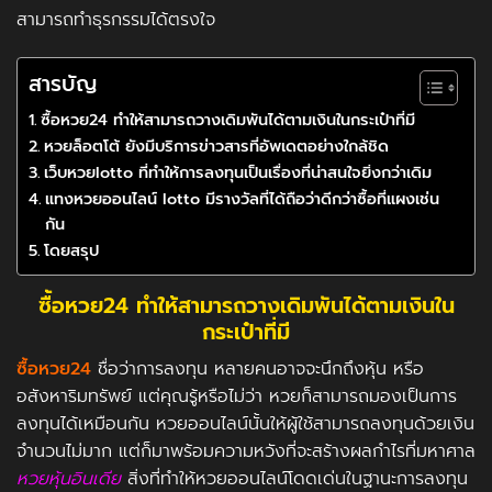
สามารถทำธุรกรรมได้ตรงใจ
สารบัญ
ซื้อหวย24 ทำให้สามารถวางเดิมพันได้ตามเงินในกระเป๋าที่มี
หวยล็อตโต้ ยังมีบริการข่าวสารที่อัพเดตอย่างใกล้ชิด
เว็บหวยlotto ที่ทำให้การลงทุนเป็นเรื่องที่น่าสนใจยิ่งกว่าเดิม
แทงหวยออนไลน์ lotto มีรางวัลที่ได้ถือว่าดีกว่าซื้อที่แผงเช่น
กัน
โดยสรุป
ซื้อหวย24 ทำให้สามารถวางเดิมพันได้ตามเงินใน
กระเป๋าที่มี
ซื้อหวย24
ชื่อว่าการลงทุน หลายคนอาจจะนึกถึงหุ้น หรือ
อสังหาริมทรัพย์ แต่คุณรู้หรือไม่ว่า หวยก็สามารถมองเป็นการ
ลงทุนได้เหมือนกัน หวยออนไลน์นั้นให้ผู้ใช้สามารถลงทุนด้วยเงิน
จำนวนไม่มาก แต่ก็มาพร้อมความหวังที่จะสร้างผลกำไรที่มหาศาล
หวยหุ้นอินเดีย
สิ่งที่ทำให้หวยออนไลน์โดดเด่นในฐานะการลงทุน