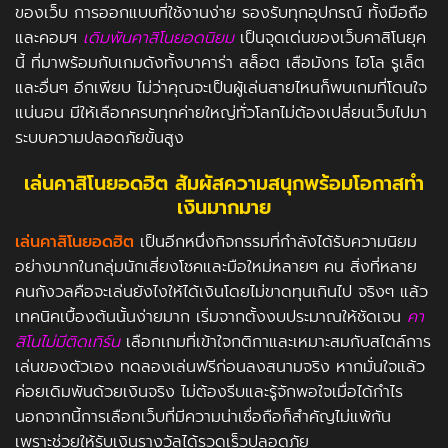
ของเว็บ การออกแบบที่ใช้งานง่าย รองรับทุกอุปกรณ์ ทั้งมือถือ
และคอมฯ
เดิมพันคาสิโนยอดนิยม
เป็นจุดเด่นของเว็บคาสิโนยุค
นี้ ที่มาพร้อมกับเกมดังทั้งบาคาร่า สล็อต เสือมังกร ไฮโล รูเล็ต
และอื่นๆ อีกเพียบ ไม่ว่าคุณจะเป็นผู้เล่นสายไหนก็พบเกมที่โดนใจ
แน่นอน มีให้เลือกครบทุกค่ายใหญ่ทั่วโลกไม่ต้องเปลี่ยนเว็บไปมา
ระบบความปลอดภัยขั้นสูง
เล่นคาสิโนยอดฮิต สัมผัสความสนุกพร้อมโอกาสทำ
เงินมากมาย
เล่นคาสิโนยอดฮิต
เป็นอีกหนึ่งกิจกรรมที่กำลังได้รับความนิยม
อย่างมากในกลุ่มนักเสี่ยงโชคและมือใหม่หลายๆ คน สิ่งที่หลาย
คนกังวลคือจะเล่นยังไงให้ได้เงินโดยไม่ขาดทุนเกินไป จริงๆ แล้ว
เทคนิคเบื้องต้นนั้นง่ายมาก เริ่มจากตั้งงบประมาณให้ชัดเจน
คา
สิโนไม่มีติดเทิร์น
เลือกเกมที่เข้าใจกติกาและเหมาะสมกับสไตล์การ
เล่นของตัวเอง ทดลองเล่นฟรีก่อนลงสนามจริง หากมั่นใจแล้ว
ค่อยเดิมพันด้วยเงินจริง ไม่ต้องรีบและรู้จักพอใจเมื่อได้กำไร
นอกจากนี้การเลือกเว็บที่มีความน่าเชื่อถือก็สำคัญไม่แพ้กัน
เพราะช่วยให้รับเงินรางวัลได้รวดเร็วปลอดภัย