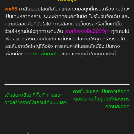
we88
คาสิโนออนไลน์คือโลกแห่งความสนุกที่ครบเครื่อง ไม่ว่าจะ
เป็นเกมหลากหลาย ระบบฝากถอนอัตโนมัติ โปรโมชั่นจัดเต็ม และ
ความปลอดภัยที่มั่นใจได้ การเลือกเล่นเว็บตรงหรือเว็บแท้นั้น
ช่วยให้คุณมั่นใจทุกการเดิมพัน
คาสิโนออนไลน์ที่ดีที่สุด
ทุกเกมไม่
เพียงแต่สร้างความบันเทิง แต่ยังเปิดโอกาสให้คุณสร้างรายได้
และลุ้นรางวัลใหญ่ได้จริง การเล่นคาสิโนออนไลน์จึงเป็นทาง
เลือกที่สะดวก
เข้าเล่นคาสิโน
สนุก และคุ้มค่าในยุคดิจิทัลนี้
คาสิโนชั้นเลิศ เป็นทางเลือกที่
เข้าเล่นคาสิโน ที่ทั้งท้าทายและ
ตอบโจทย์ทั้งผู้เล่นที่ต้องการ
อาจสร้างรายได้เสริมได้แบบชิลๆ
ความสะดวก