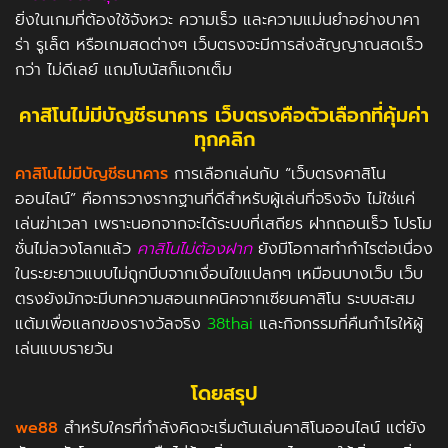
ยิ่งในเกมที่ต้องใช้จังหวะ ความเร็ว และความแม่นยำอย่างบาคา
ร่า รูเล็ต หรือเกมสดต่างๆ เว็บตรงจะมีการส่งสัญญาณสดเร็ว
กว่า ไม่ดีเลย์ แถมโบนัสก็แจกเต็ม
คาสิโนไม่มีบัญชีธนาคาร เว็บตรงคือตัวเลือกที่คุ้มค่า
ทุกคลิก
คาสิโนไม่มีบัญชีธนาคาร
การเลือกเล่นกับ “เว็บตรงคาสิโน
ออนไลน์” คือการวางรากฐานที่ดีสำหรับผู้เล่นที่จริงจัง ไม่ใช่แค่
เล่นฆ่าเวลา เพราะนอกจากจะได้ระบบที่เสถียร ฝากถอนเร็ว โปรโม
ชั่นไม่ลวงโลกแล้ว
คาสิโนไม่ต้องฝาก
ยังมีโอกาสทำกำไรต่อเนื่อง
ในระยะยาวแบบไม่ถูกบีบจากเงื่อนไขแปลกๆ เหมือนบางเว็บ เว็บ
ตรงยังมักจะมีบทความสอนเทคนิคจากเซียนคาสิโน ระบบสะสม
แต้มเพื่อแลกของรางวัลจริง
38thai
และกิจกรรมที่คืนกำไรให้ผู้
เล่นแบบรายวัน
โดยสรุป
we88
สำหรับใครที่กำลังคิดจะเริ่มต้นเล่นคาสิโนออนไลน์ แต่ยัง