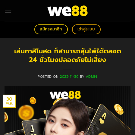
ข้าม
ไป
ยัง
เนื้อหา
สมัครสมาชิก
เข้าสู่ระบบ
เล่นคาสิโนสด ก็สามารถลุ้นไพ่ได้ตลอด
24 ชั่วโมงปลอดภัยไม่เสี่ยง
POSTED ON
2025-11-30
BY
ADMIN
30
พ.ย.