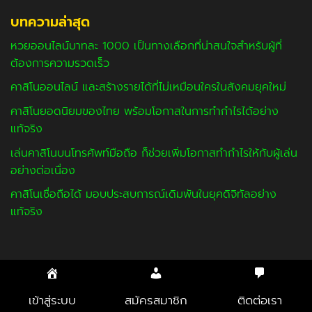
บทความล่าสุด
หวยออนไลน์บาทละ 1000 เป็นทางเลือกที่น่าสนใจสำหรับผู้ที่
ต้องการความรวดเร็ว
คาสิโนออนไลน์ และสร้างรายได้ที่ไม่เหมือนใครในสังคมยุคใหม่
คาสิโนยอดนิยมของไทย พร้อมโอกาสในการทำกำไรได้อย่าง
แท้จริง
เล่นคาสิโนบนโทรศัพท์มือถือ ก็ช่วยเพิ่มโอกาสทำกำไรให้กับผู้เล่น
อย่างต่อเนื่อง
คาสิโนเชื่อถือได้ มอบประสบการณ์เดิมพันในยุคดิจิทัลอย่าง
แท้จริง
Copyright 2026 ©
we88
เข้าสู่ระบบ
สมัครสมาชิก
ติดต่อเรา