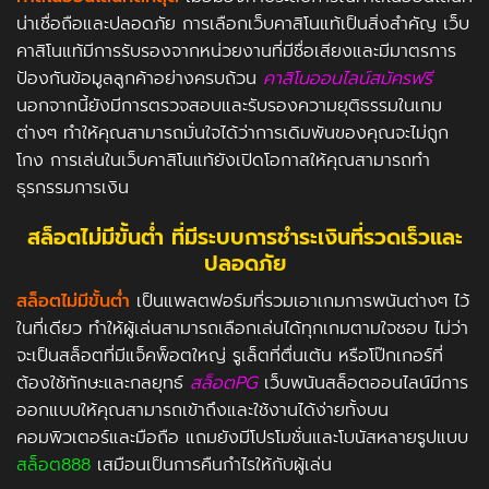
น่าเชื่อถือและปลอดภัย การเลือกเว็บคาสิโนแท้เป็นสิ่งสำคัญ เว็บ
คาสิโนแท้มีการรับรองจากหน่วยงานที่มีชื่อเสียงและมีมาตรการ
ป้องกันข้อมูลลูกค้าอย่างครบถ้วน
คาสิโนออนไลน์สมัครฟรี
นอกจากนี้ยังมีการตรวจสอบและรับรองความยุติธรรมในเกม
ต่างๆ ทำให้คุณสามารถมั่นใจได้ว่าการเดิมพันของคุณจะไม่ถูก
โกง การเล่นในเว็บคาสิโนแท้ยังเปิดโอกาสให้คุณสามารถทำ
ธุรกรรมการเงิน
สล็อตไม่มีขั้นต่ำ ที่มีระบบการชำระเงินที่รวดเร็วและ
ปลอดภัย
สล็อตไม่มีขั้นต่ำ
เป็นแพลตฟอร์มที่รวมเอาเกมการพนันต่างๆ ไว้
ในที่เดียว ทำให้ผู้เล่นสามารถเลือกเล่นได้ทุกเกมตามใจชอบ ไม่ว่า
จะเป็นสล็อตที่มีแจ็คพ็อตใหญ่ รูเล็ตที่ตื่นเต้น หรือโป๊กเกอร์ที่
ต้องใช้ทักษะและกลยุทธ์
สล็อตPG
เว็บพนันสล็อตออนไลน์มีการ
ออกแบบให้คุณสามารถเข้าถึงและใช้งานได้ง่ายทั้งบน
คอมพิวเตอร์และมือถือ แถมยังมีโปรโมชั่นและโบนัสหลายรูปแบบ
สล็อต888
เสมือนเป็นการคืนกำไรให้กับผู้เล่น