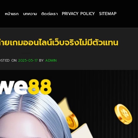
หน้าแรก
บทความ
ติดต่อเรา
PRIVACY POLICY
SITEMAP
ค่ายเกมออนไลน์เว็บจริงไม่มีตัวแทน
OSTED ON
2025-05-17
BY
ADMIN