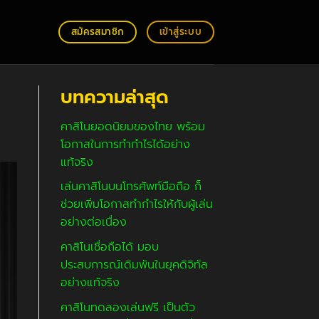
สมัครสมาชิก
เข้าสู่ระบบ
บทความล่าสุด
คาสิโนยอดนิยมของไทย พร้อม
โอกาสในการทำกำไรได้อย่าง
แท้จริง
เล่นคาสิโนบนโทรศัพท์มือถือ ก็
ช่วยเพิ่มโอกาสทำกำไรให้กับผู้เล่น
อย่างต่อเนื่อง
คาสิโนเชื่อถือได้ มอบ
ประสบการณ์เดิมพันในยุคดิจิทัล
อย่างแท้จริง
คาสิโนทดลองเล่นฟรี เป็นตัว