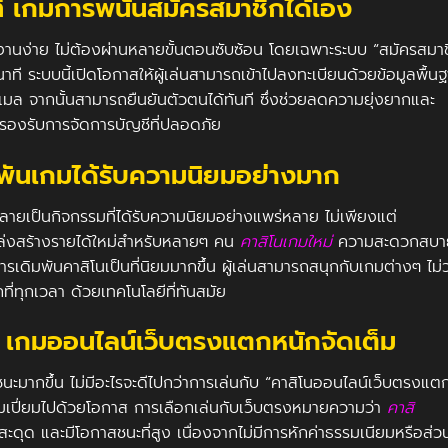
กที่ เกมการพนันสมัครสมาชิกได้เอง
ช้งานง่าย ไม่ต้องผ่านหลายขั้นตอนซับซ้อน โดยเฉพาะระบบ “สมัครสมา
ี่นาที ระบบนี้เปิดโอกาสให้ผู้เล่นสามารถเข้าไปลงทะเบียนด้วยข้อมูลพื้น
ีเมล จากนั้นสามารถยืนยันตัวตนได้ทันที ซึ่งช่วยลดความยุ่งยากและ
รองรับการจัดการบัญชีที่ปลอดภัย
มพันเกมได้รับความนิยมอย่างมาก
ด้กลายเป็นกิจกรรมที่ได้รับความนิยมอย่างแพร่หลาย ไม่เพียงแต่
แหล่งสร้างรายได้ใหม่สำหรับหลายๆ คน
คาสิโนเกมใหม่
ความสะดวกสบา
ดิมพันคาสิโนเป็นที่นิยมมากขึ้น ผู้เล่นสามารถสนุกกับเกมต่างๆ ไม่ว
กที่ทุกเวลา ด้วยเทคโนโลยีที่ทันสมัย
ที เกมออนไลน์เว็บตรงแตกหนักจัดเต็ม
นะมากขึ้น ไม่มีอะไรจะดีไปกว่าการเล่นกับ “คาสิโนออนไลน์เว็บตรงแต
เต็มเปี่ยมไปด้วยโอกาส การเลือกเล่นกับเว็บตรงหมายความว่า
คาสิ
มีสะดุด และมีโอกาสชนะที่สูง เนื่องจากไม่มีการหักค่าธรรมเนียมหรือส่ว