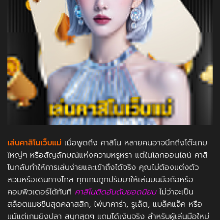
เล่นคาสิโนเว็บแม่
เมื่อพูดถึง คาสิโน หลายคนอาจนึกถึงโต๊ะเกม
ใหญ่ๆ หรือสัญลักษณ์แห่งความหรูหรา แต่ในโลกออนไลน์ คาสิ
โนกลับทำให้การเล่นง่ายและเข้าถึงได้จริง คุณไม่ต้องแต่งตัว
สวยหรือเดินทางไกล ทุกเกมถูกปรับมาให้เล่นบนมือถือหรือ
คอมพิวเตอร์ได้ทันที
คาสิโนติดอันดับยอดนิยม
ไม่ว่าจะเป็น
สล็อตแมชชีนสุดคลาสสิก, ไพ่บาคาร่า, รูเล็ต, แบล็คแจ็ค หรือ
แม้แต่เกมยิงปลา สนุกสุดๆ แถมได้เงินจริง สำหรับผู้เล่นมือใหม่