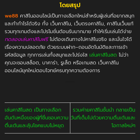
โดยสรุป
we88
คาสิโนออนไลน์เป็นทางเลือกใหม่สำหรับผู้เล่นที่อยากสนุก
และทำกำไรได้จริง ทั้ง เว็บคาสิโน, เว็บตรงคาสิโน, คาสิโนเว็บแท้
รวมทุกเกมดังและโปรโมชั่นต้อนรับมากมาย ทำให้เริ่มเล่นได้ง่าย
ทดลองเล่นคาสิโนฟรี
ไม่ต้องเดินทางไปคาสิโนจริง และมั่นใจได้
เรื่องความปลอดภัย ด้วยระบบฝาก–ถอนอัตโนมัติและการเข้า
รหัสข้อมูล ทุกการเล่นทั้งสนุกและโปร่งใส
เล่นคาสิโนสด
ไม่ว่า
คุณจะชอบสล็อต, บาคาร่า, รูเล็ต หรือเกมสด เว็บคาสิโน
ออนไลน์ยุคใหม่ตอบโจทย์ครบทุกความต้องการ
เล่นคาสิโนสด เป็นทางเลือก
รวมค่ายคาสิโนชั้นนำ กลายเป็น
อันดับหนึ่งของผู้ที่ชื่นชอบความ
วันที่เต็มไปด้วยความตื่นเต้นและ
ตื่นเต้นและลุ้นโชคแบบไม่หยุด
โอกาสใหม่ๆ