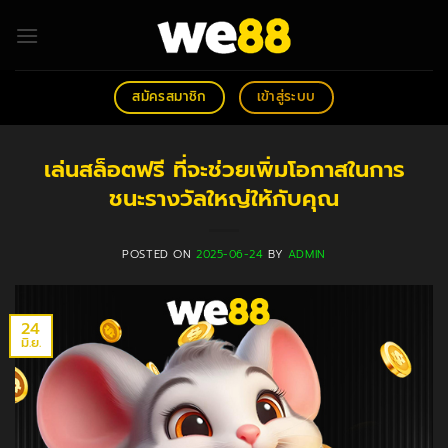
ข้าม
ไป
ยัง
เนื้อหา
สมัครสมาชิก
เข้าสู่ระบบ
เล่นสล็อตฟรี ที่จะช่วยเพิ่มโอกาสในการ
ชนะรางวัลใหญ่ให้กับคุณ
POSTED ON
2025-06-24
BY
ADMIN
24
มิ.ย.