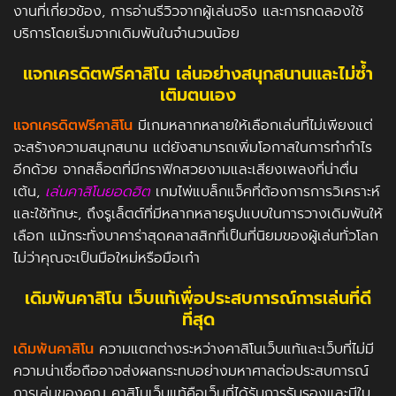
งานที่เกี่ยวข้อง, การอ่านรีวิวจากผู้เล่นจริง และการทดลองใช้
บริการโดยเริ่มจากเดิมพันในจำนวนน้อย
แจกเครดิตฟรีคาสิโน เล่นอย่างสนุกสนานและไม่ซ้ำ
เติมตนเอง
แจกเครดิตฟรีคาสิโน
มีเกมหลากหลายให้เลือกเล่นที่ไม่เพียงแต่
จะสร้างความสนุกสนาน แต่ยังสามารถเพิ่มโอกาสในการทำกำไร
อีกด้วย จากสล็อตที่มีกราฟิกสวยงามและเสียงเพลงที่น่าตื่น
เต้น,
เล่นคาสิโนยอดฮิต
เกมไพ่แบล็กแจ็คที่ต้องการการวิเคราะห์
และใช้ทักษะ, ถึงรูเล็ตต์ที่มีหลากหลายรูปแบบในการวางเดิมพันให้
เลือก แม้กระทั่งบาคาร่าสุดคลาสสิกที่เป็นที่นิยมของผู้เล่นทั่วโลก
ไม่ว่าคุณจะเป็นมือใหม่หรือมือเก๋า
เดิมพันคาสิโน เว็บแท้เพื่อประสบการณ์การเล่นที่ดี
ที่สุด
เดิมพันคาสิโน
ความแตกต่างระหว่างคาสิโนเว็บแท้และเว็บที่ไม่มี
ความน่าเชื่อถืออาจส่งผลกระทบอย่างมหาศาลต่อประสบการณ์
การเล่นของคุณ คาสิโนเว็บแท้คือเว็บที่ได้รับการรับรองและมีใบ