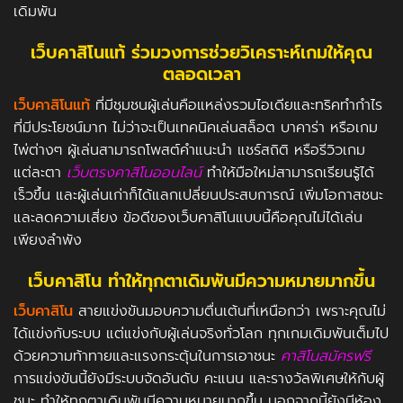
เดิมพัน
เว็บคาสิโนแท้ ร่วมวงการช่วยวิเคราะห์เกมให้คุณ
ตลอดเวลา
เว็บคาสิโนแท้
ที่มีชุมชนผู้เล่นคือแหล่งรวมไอเดียและทริคทำกำไร
ที่มีประโยชน์มาก ไม่ว่าจะเป็นเทคนิคเล่นสล็อต บาคาร่า หรือเกม
ไพ่ต่างๆ ผู้เล่นสามารถโพสต์คำแนะนำ แชร์สถิติ หรือรีวิวเกม
แต่ละตา
เว็บตรงคาสิโนออนไลน์
ทำให้มือใหม่สามารถเรียนรู้ได้
เร็วขึ้น และผู้เล่นเก่าก็ได้แลกเปลี่ยนประสบการณ์ เพิ่มโอกาสชนะ
และลดความเสี่ยง ข้อดีของเว็บคาสิโนแบบนี้คือคุณไม่ได้เล่น
เพียงลำพัง
เว็บคาสิโน ทำให้ทุกตาเดิมพันมีความหมายมากขึ้น
เว็บคาสิโน
สายแข่งขันมอบความตื่นเต้นที่เหนือกว่า เพราะคุณไม่
ได้แข่งกับระบบ แต่แข่งกับผู้เล่นจริงทั่วโลก ทุกเกมเดิมพันเต็มไป
ด้วยความท้าทายและแรงกระตุ้นในการเอาชนะ
คาสิโนสมัครฟรี
การแข่งขันนี้ยังมีระบบจัดอันดับ คะแนน และรางวัลพิเศษให้กับผู้
ชนะ ทำให้ทุกตาเดิมพันมีความหมายมากขึ้น นอกจากนี้ยังมีห้อง