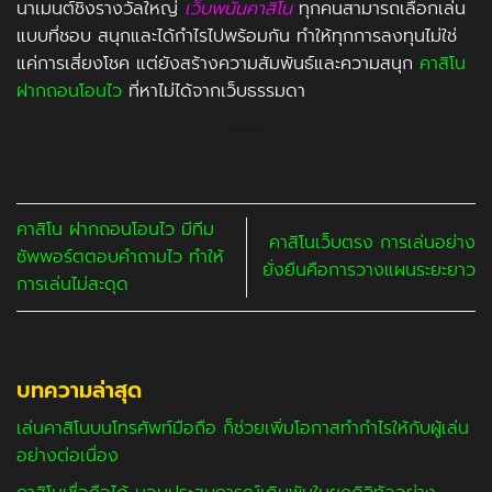
นาเมนต์ชิงรางวัลใหญ่
เว็บพนันคาสิโน
ทุกคนสามารถเลือกเล่น
แบบที่ชอบ สนุกและได้กำไรไปพร้อมกัน ทำให้ทุกการลงทุนไม่ใช่
แค่การเสี่ยงโชค แต่ยังสร้างความสัมพันธ์และความสนุก
คาสิโน
ฝากถอนโอนไว
ที่หาไม่ได้จากเว็บธรรมดา
คาสิโน ฝากถอนโอนไว มีทีม
คาสิโนเว็บตรง การเล่นอย่าง
ซัพพอร์ตตอบคำถามไว ทำให้
ยั่งยืนคือการวางแผนระยะยาว
การเล่นไม่สะดุด
บทความล่าสุด
เล่นคาสิโนบนโทรศัพท์มือถือ ก็ช่วยเพิ่มโอกาสทำกำไรให้กับผู้เล่น
อย่างต่อเนื่อง