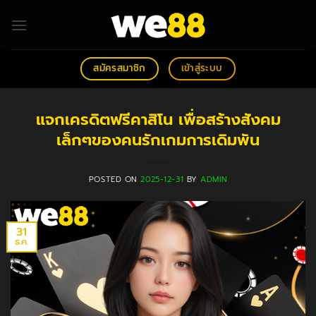
ข้าม
ไป
ยัง
เนื้อหา
สมัครสมาชิก
เข้าสู่ระบบ
แจกเครดิตฟรีคาสิโน เพื่อสร้างสังคม
เล็กๆของคนรักเกมการเดิมพัน
POSTED ON
2025-12-31
BY
ADMIN
31
ธ.ค.