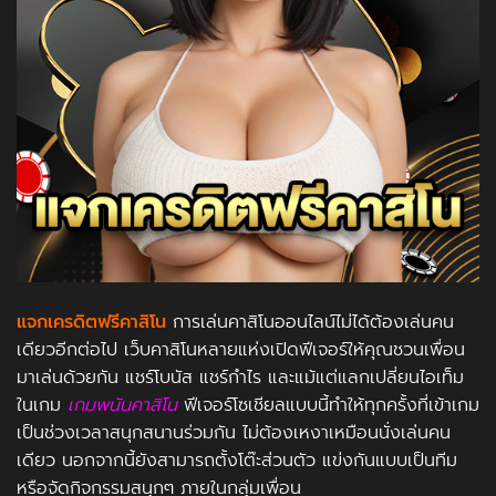
แจกเครดิตฟรีคาสิโน
การเล่นคาสิโนออนไลน์ไม่ได้ต้องเล่นคน
เดียวอีกต่อไป เว็บคาสิโนหลายแห่งเปิดฟีเจอร์ให้คุณชวนเพื่อน
มาเล่นด้วยกัน แชร์โบนัส แชร์กำไร และแม้แต่แลกเปลี่ยนไอเท็ม
ในเกม
เกมพนันคาสิโน
ฟีเจอร์โซเชียลแบบนี้ทำให้ทุกครั้งที่เข้าเกม
เป็นช่วงเวลาสนุกสนานร่วมกัน ไม่ต้องเหงาเหมือนนั่งเล่นคน
เดียว นอกจากนี้ยังสามารถตั้งโต๊ะส่วนตัว แข่งกันแบบเป็นทีม
หรือจัดกิจกรรมสนุกๆ ภายในกลุ่มเพื่อน